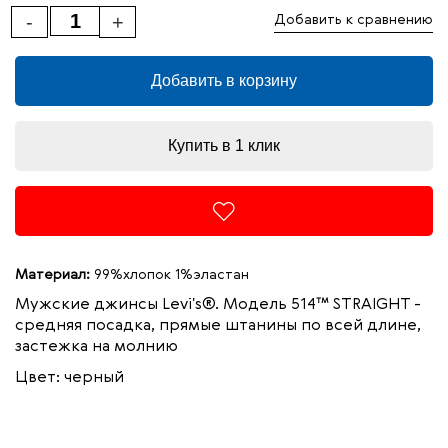
-
+
Добавить к сравнению
Добавить в корзину
Купить в 1 клик
Материал:
99%хлопок 1%эластан
Мужские джинсы Levi's®. Модель 514™ STRAIGHT -
средняя посадка, прямые штанины по всей длине,
застежка на молнию
Цвет: черный
99%