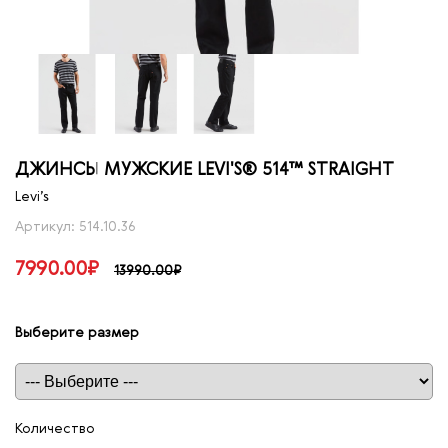
ДЖИНСЫ МУЖСКИЕ LEVI'S® 514™ STRAIGHT
Levi’s
Артикул: 514.10.36
7990.00₽
13990.00₽
Выберите размер
Таблица размеров
Количество