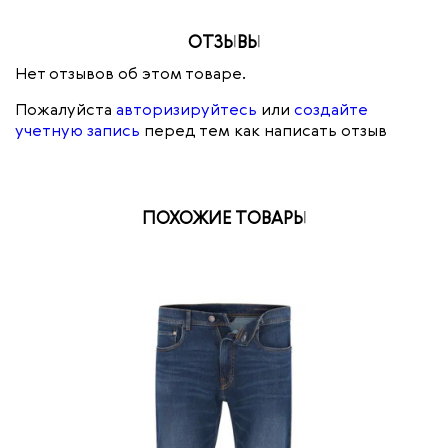
ОТЗЫВЫ
Нет отзывов об этом товаре.
Пожалуйста
авторизируйтесь
или
создайте
учетную запись
перед тем как написать отзыв
ПОХОЖИЕ ТОВАРЫ