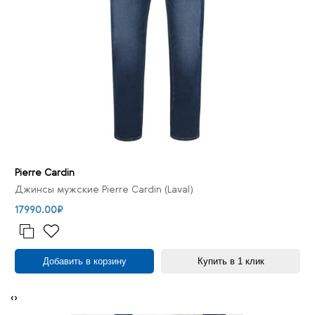
Pierre Cardin
Джинсы мужские Pierre Cardin (Laval)
17990.00₽
Добавить в корзину
Купить в 1 клик
‹
›