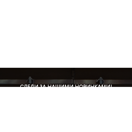
СЛЕДИ ЗА НАШИМИ НОВИНКАМИ!
Подпишись на рассылку и будь в курсе всех акций