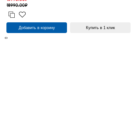
18990.00₽
Добавить в корзину
Купить в 1 клик
‹
›