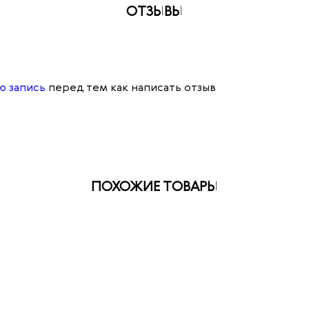
ОТЗЫВЫ
ю запись
перед тем как написать отзыв
ПОХОЖИЕ ТОВАРЫ