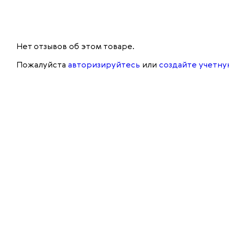
Нет отзывов об этом товаре.
Пожалуйста
авторизируйтесь
или
создайте учетну