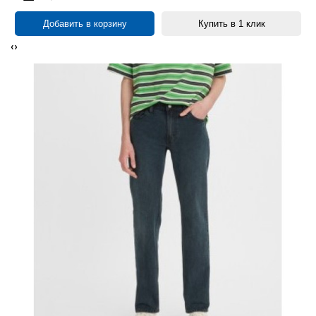
Добавить в корзину
Купить в 1 клик
‹
›