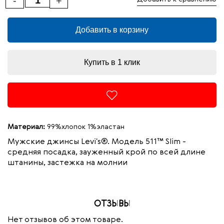
-
+
Добавить в корзину
Купить в 1 клик
Материал:
99%хлопок 1%эластан
Мужские джинсы Levi's®. Модель 511™ Slim -
средняя посадка, зауженный крой по всей длине
штанины, застежка на молнии
ОТЗЫВЫ
Нет отзывов об этом товаре.