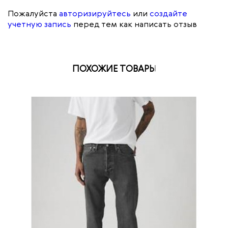
Пожалуйста
авторизируйтесь
или
создайте
учетную запись
перед тем как написать отзыв
ПОХОЖИЕ ТОВАРЫ