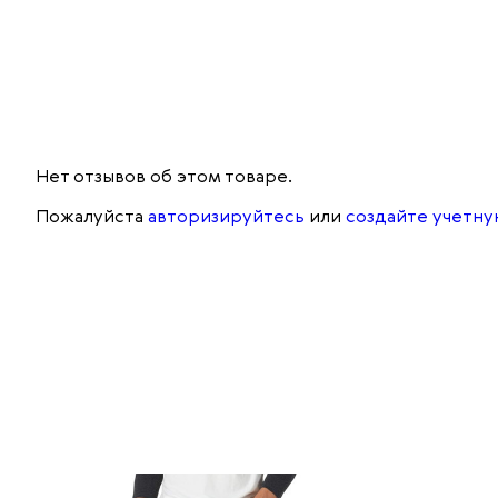
Нет отзывов об этом товаре.
Пожалуйста
авторизируйтесь
или
создайте учетну