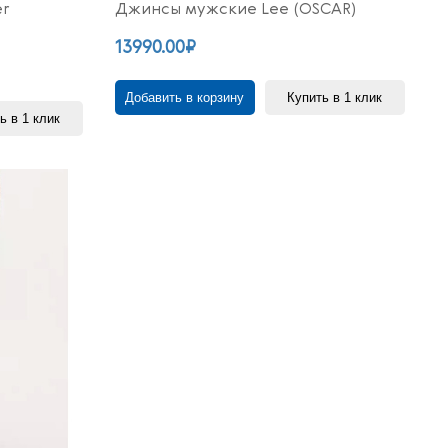
er
Джинсы мужские Lee (OSCAR)
13990.00₽
Добавить в корзину
Купить в 1 клик
ь в 1 клик