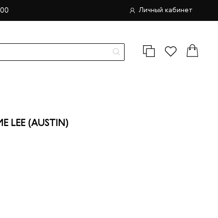
.00
Личный кабинет
LEE (AUSTIN)