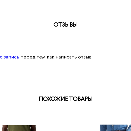
ОТЗЫВЫ
ю запись
перед тем как написать отзыв
ПОХОЖИЕ ТОВАРЫ