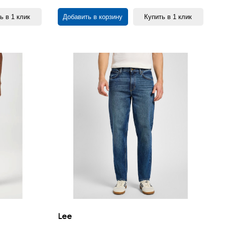
ь в 1 клик
Добавить в корзину
Купить в 1 клик
Lee