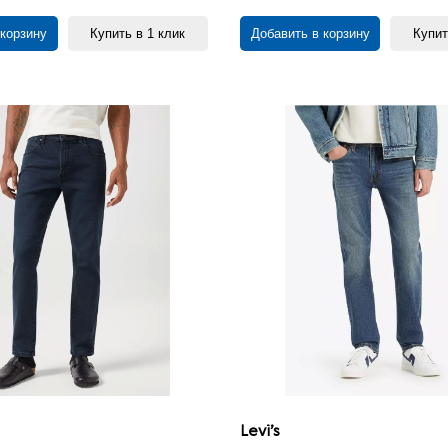
 корзину
Купить в 1 клик
Добавить в корзину
Купит
Levi’s