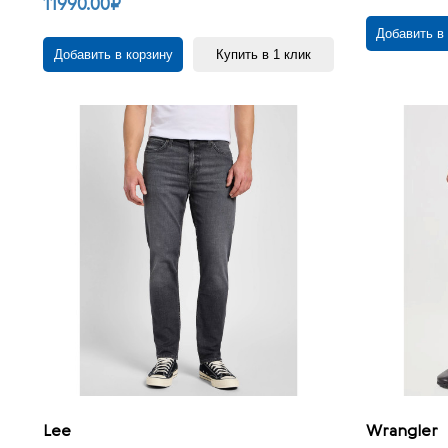
11990.00₽
Добавить в
Добавить в корзину
Купить в 1 клик
Lee
Wrangler