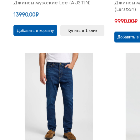
Джинсы мужские Lee (AUSTIN)
Джинсы м
(Larston)
13990.00₽
9990.00₽
Добавить в корзину
Купить в 1 клик
Добавить в