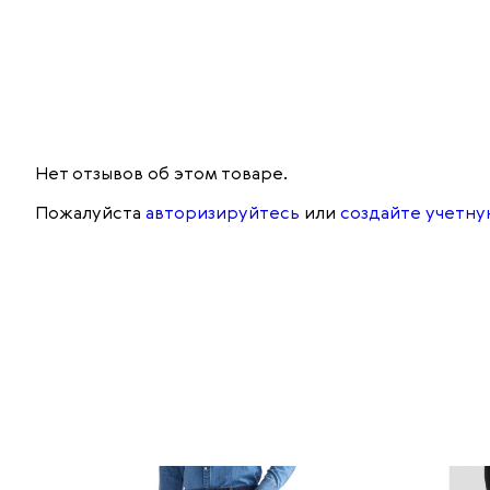
Нет отзывов об этом товаре.
Пожалуйста
авторизируйтесь
или
создайте учетну