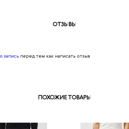
ОТЗЫВЫ
ю запись
перед тем как написать отзыв
ПОХОЖИЕ ТОВАРЫ