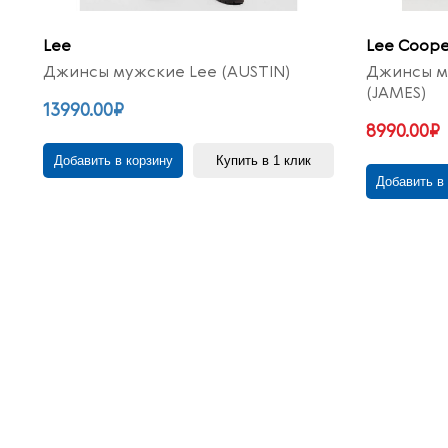
Lee
Lee Coope
Джинсы мужские Lee (AUSTIN)
Джинсы м
(JAMES)
13990.00₽
8990.00₽
Добавить в корзину
Купить в 1 клик
Добавить в