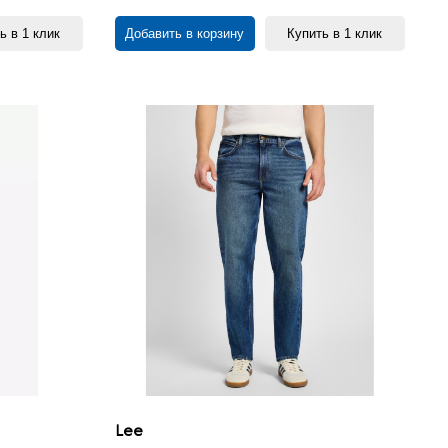
ь в 1 клик
Добавить в корзину
Купить в 1 клик
Lee