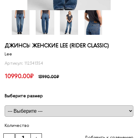
ДЖИНСЫ ЖЕНСКИЕ LEE (RIDER CLASSIC)
Lee
Артикул: 112341354
10990.00₽
13990.00₽
Выберите размер
Таблица размеров
Количество
Добавить к сравнению