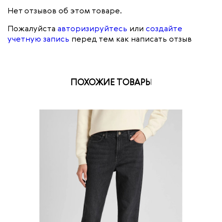
Нет отзывов об этом товаре.
Пожалуйста
авторизируйтесь
или
создайте
учетную запись
перед тем как написать отзыв
ПОХОЖИЕ ТОВАРЫ