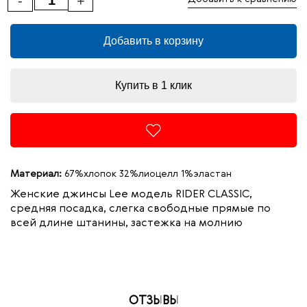
-
+
Добавить в корзину
Купить в 1 клик
Материал:
67%хлопок 32%лиоцелл 1%эластан
Женские джинсы Lee модель RIDER CLASSIC,
средняя посадка, слегка свободные прямые по
всей длине штанины, застежка на молнию
ОТЗЫВЫ