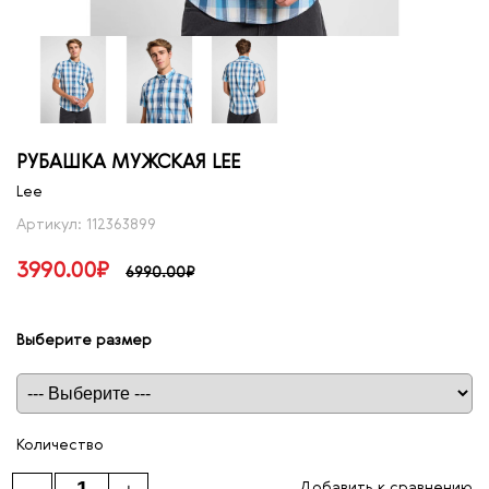
РУБАШКА МУЖСКАЯ LEE
Lee
Артикул: 112363899
3990.00₽
6990.00₽
Выберите размер
Таблица размеров
Количество
Добавить к сравнению