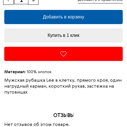
-
+
Добавить в корзину
Купить в 1 клик
Материал:
100% хлопок
Мужская рубашка
Lee в клетку, прямого кроя, один
нагрудный карман, короткий рукав, застежка на
пуговицах
ОТЗЫВЫ
Нет отзывов об этом товаре.