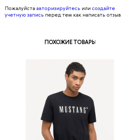
Пожалуйста
авторизируйтесь
или
создайте
учетную запись
перед тем как написать отзыв
ПОХОЖИЕ ТОВАРЫ