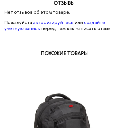
ОТЗЫВЫ
Нет отзывов об этом товаре.
Пожалуйста
авторизируйтесь
или
создайте
учетную запись
перед тем как написать отзыв
ПОХОЖИЕ ТОВАРЫ