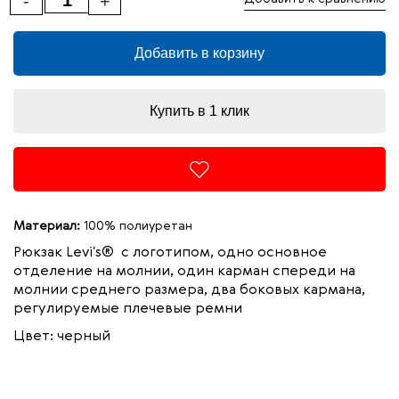
-
+
Добавить в корзину
Купить в 1 клик
Материал:
100% полиуретан
Рюкзак Levi's® с логотипом, одно основное
отделение на молнии, один карман спереди на
молнии среднего размера, два боковых кармана,
регулируемые плечевые ремни
Цвет: черный