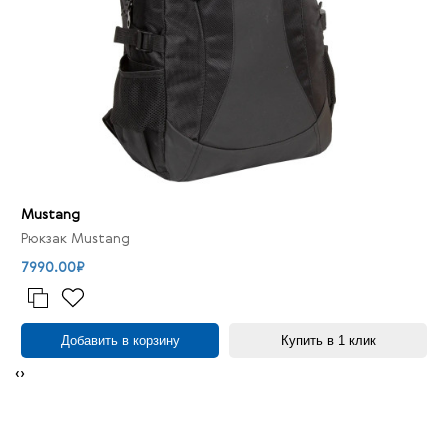
Mustang
Рюкзак Mustang
7990.00₽
Добавить в корзину
Купить в 1 клик
‹
›