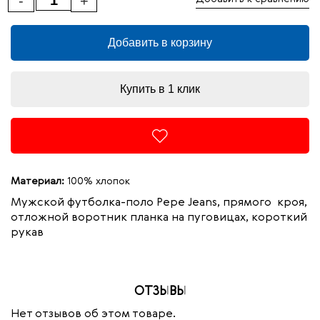
-
+
Добавить в корзину
Купить в 1 клик
Материал:
100% хлопок
Мужской футболка-поло Pepe Jeans, прямого кроя,
отложной воротник планка на пуговицах, короткий
рукав
ОТЗЫВЫ
Нет отзывов об этом товаре.