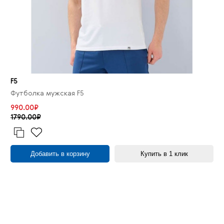
F5
Футболка мужская F5
990.00₽
1790.00₽
Добавить в корзину
Купить в 1 клик