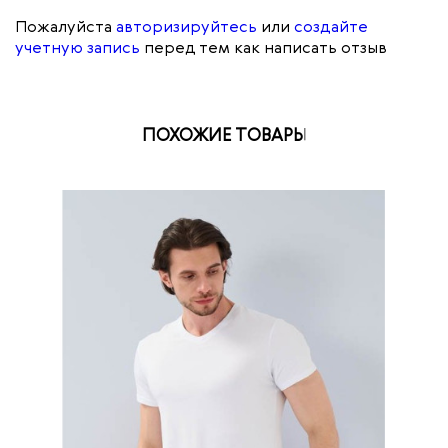
Пожалуйста
авторизируйтесь
или
создайте
учетную запись
перед тем как написать отзыв
ПОХОЖИЕ ТОВАРЫ