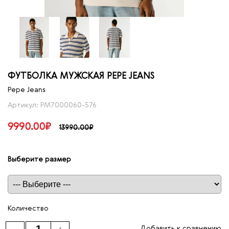
ФУТБОЛКА МУЖСКАЯ PEPE JEANS
Pepe Jeans
Артикул: PM7000060-576
9990.00₽
13990.00₽
Выберите размер
Таблица размеров
Количество
Добавить к сравнению