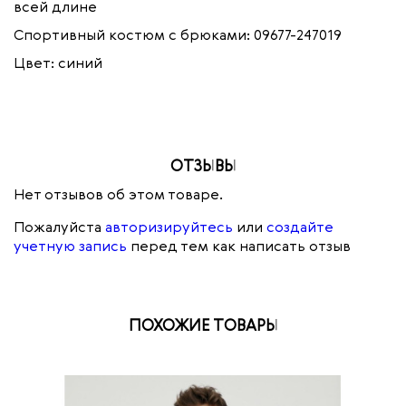
всей длине
Спортивный костюм с брюками: 09677-247019
Цвет: синий
ОТЗЫВЫ
Нет отзывов об этом товаре.
Пожалуйста
авторизируйтесь
или
создайте
учетную запись
перед тем как написать отзыв
ПОХОЖИЕ ТОВАРЫ