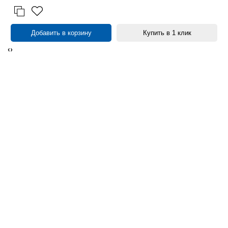
Добавить в корзину
Купить в 1 клик
‹
›