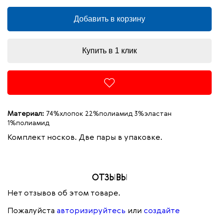
Добавить в корзину
Купить в 1 клик
Материал:
74%хлопок 22%полиамид 3%эластан
1%полиамид
Комплект носков. Две пары в упаковке.
ОТЗЫВЫ
Нет отзывов об этом товаре.
Пожалуйста
авторизируйтесь
или
создайте