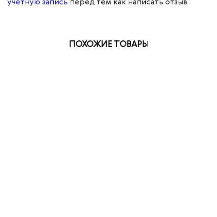
учетную запись
перед тем как написать отзыв
ПОХОЖИЕ ТОВАРЫ