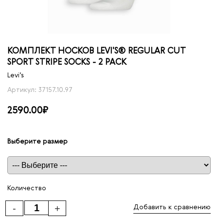
КОМПЛЕКТ НОСКОВ LEVI'S® REGULAR CUT
SPORT STRIPE SOCKS - 2 PACK
Levi’s
Артикул: 37157.10.97
2590.00₽
Выберите размер
Таблица размеров
Количество
-
+
Добавить к сравнению