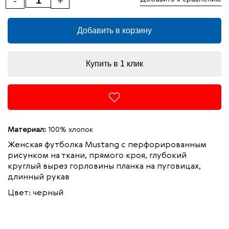
-
+
Добавить в корзину
Купить в 1 клик
Материал:
100% хлопок
Женская футболка Mustang с перфорированным
рисунком на ткани, прямого кроя, глубокий
круглый вырез горловины планка на пуговицах,
длинный рукав
Цвет: черный