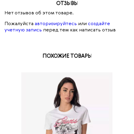
ОТЗЫВЫ
Нет отзывов об этом товаре.
Пожалуйста
авторизируйтесь
или
создайте
учетную запись
перед тем как написать отзыв
ПОХОЖИЕ ТОВАРЫ