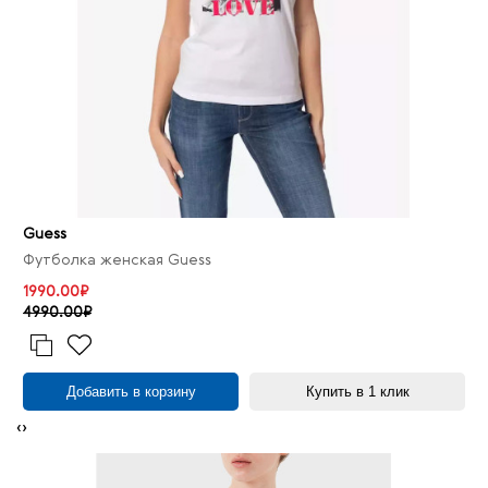
Guess
Футболка женская Guess
1990.00₽
4990.00₽
Добавить в корзину
Купить в 1 клик
‹
›