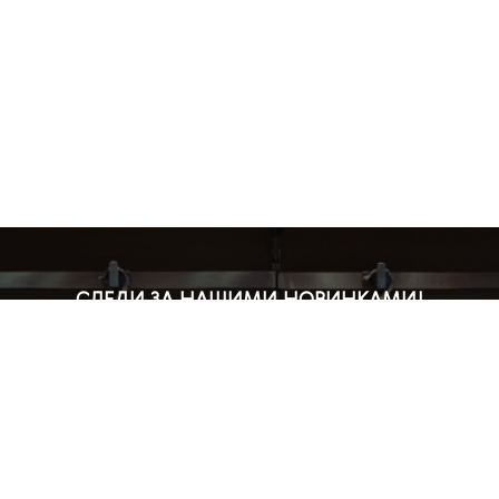
СЛЕДИ ЗА НАШИМИ НОВИНКАМИ!
Подпишись на рассылку и будь в курсе всех акций