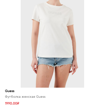
Guess
Футболка женская Guess
1990.00₽