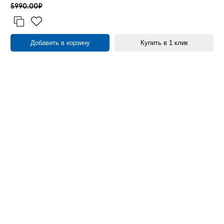
5990.00₽
Добавить в корзину
Купить в 1 клик