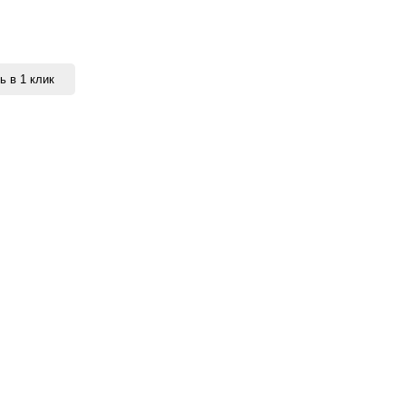
ь в 1 клик