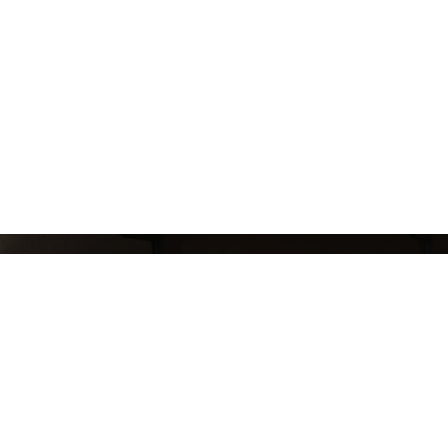
СЛЕДИ ЗА НАШИМИ НОВИНКАМИ!
Подпишись на рассылку и будь в курсе всех а