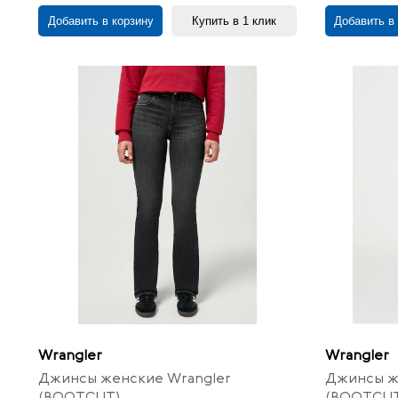
Добавить в корзину
Купить в 1 клик
Добавить в
Wrangler
Wrangler
Джинсы женские Wrangler
Джинсы ж
(BOOTCUT)
(BOOTCUT