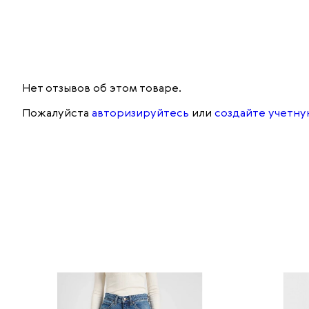
Нет отзывов об этом товаре.
Пожалуйста
авторизируйтесь
или
создайте учетну