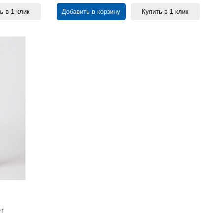
ь в 1 клик
Добавить в корзину
Купить в 1 клик
r