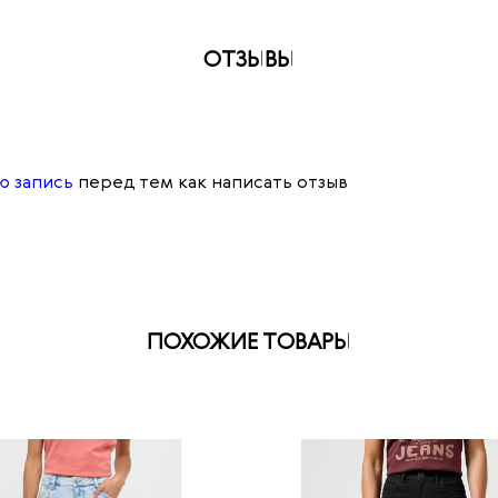
ОТЗЫВЫ
ю запись
перед тем как написать отзыв
ПОХОЖИЕ ТОВАРЫ