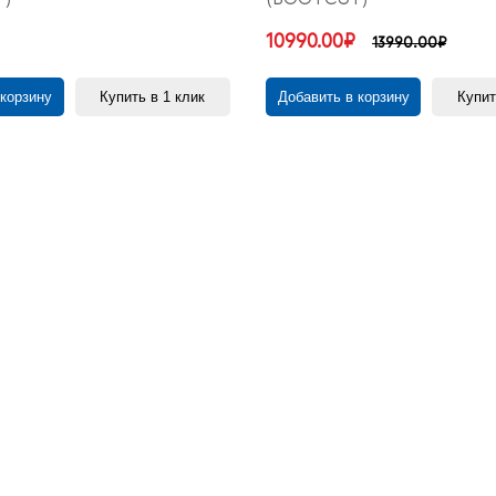
10990.00₽
13990.00₽
 корзину
Купить в 1 клик
Добавить в корзину
Купит