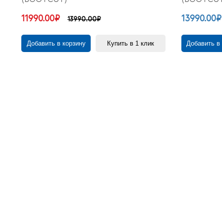
11990.00₽
13990.00₽
13990.00₽
Добавить в корзину
Купить в 1 клик
Добавить в