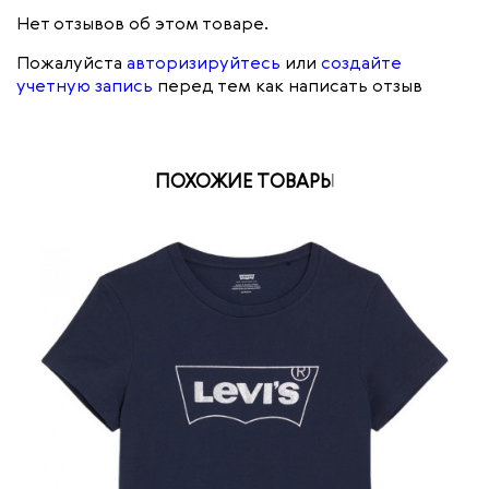
Нет отзывов об этом товаре.
Пожалуйста
авторизируйтесь
или
создайте
учетную запись
перед тем как написать отзыв
ПОХОЖИЕ ТОВАРЫ