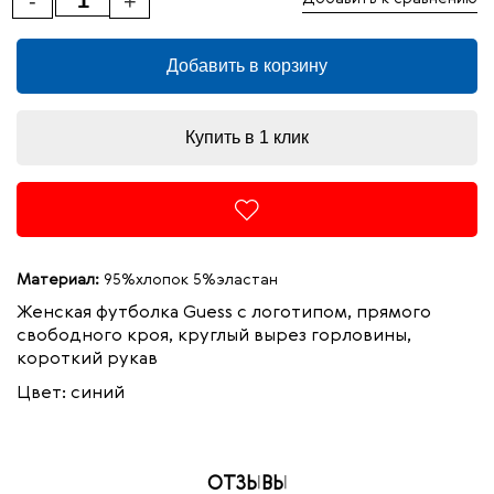
-
+
Добавить в корзину
Купить в 1 клик
Материал:
95%хлопок 5%эластан
Женская футболка Guess с логотипом, прямого
свободного кроя, круглый вырез горловины,
короткий рукав
Цвет: синий
ОТЗЫВЫ