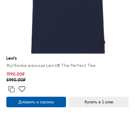
Levi’s
Футболка женская Levi's® The Perfect Tee
1990.00₽
5990.00₽
Добавить в корзину
Купить в 1 клик