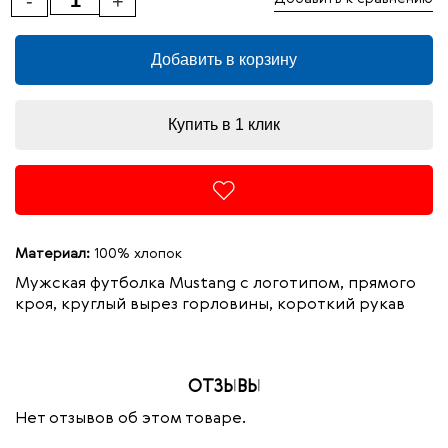
-
+
Добавить в корзину
Купить в 1 клик
Материал:
100% хлопок
Мужская футболка Mustang с логотипом, прямого
кроя, круглый вырез горловины, короткий рукав
ОТЗЫВЫ
Нет отзывов об этом товаре.