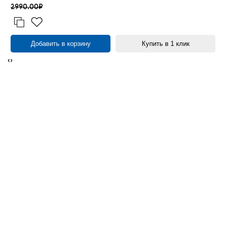
2990.00₽
Добавить в корзину
Купить в 1 клик
‹
›