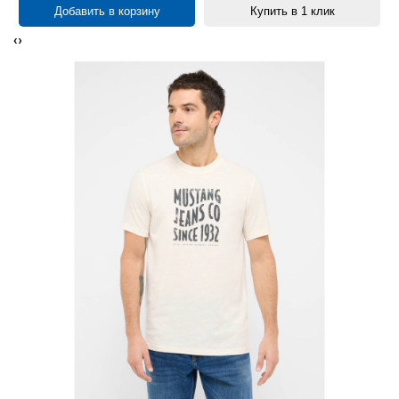
Добавить в корзину
Купить в 1 клик
‹
›