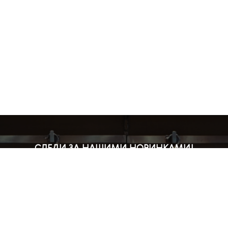
СЛЕДИ ЗА НАШИМИ НОВИНКАМИ!
Подпишись на рассылку и будь в курсе всех акций