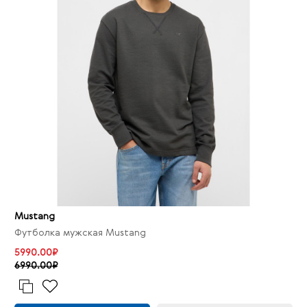
Mustang
Футболка мужская Mustang
5990.00₽
6990.00₽