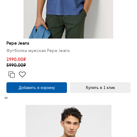
Pepe Jeans
Футболка мужская Pepe Jeans
2990.00₽
5990.00₽
Добавить в корзину
Купить в 1 клик
‹
›