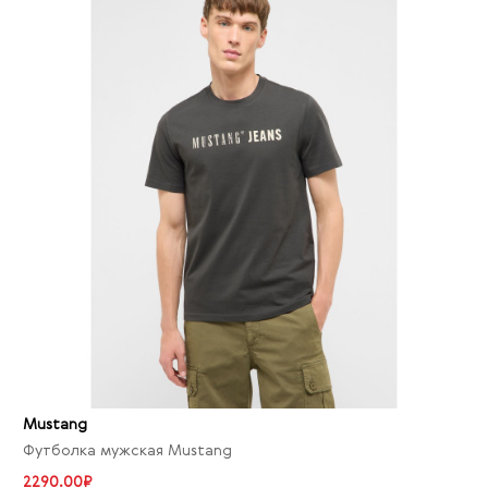
Mustang
Футболка мужская Mustang
2290.00₽