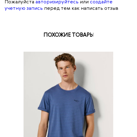
Пожалуйста
авторизируйтесь
или
создайте
учетную запись
перед тем как написать отзыв
ПОХОЖИЕ ТОВАРЫ