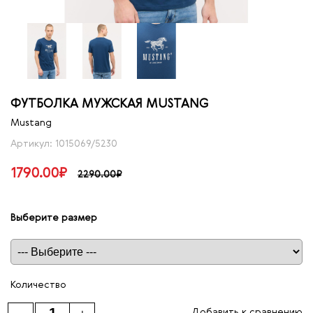
ФУТБОЛКА МУЖСКАЯ MUSTANG
Mustang
Артикул: 1015069/5230
1790.00₽
2290.00₽
Выберите размер
Таблица размеров
Количество
Добавить к сравнению