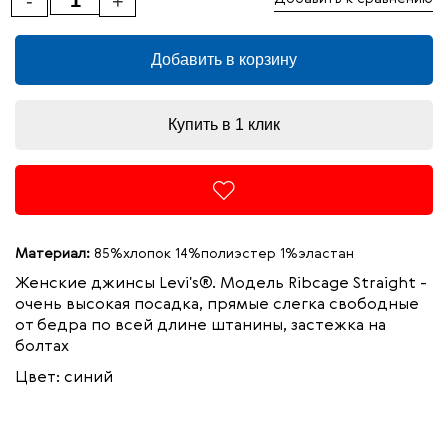
-
+
Добавить в корзину
Купить в 1 клик
Материал:
85%хлопок 14%полиэстер 1%эластан
Женские джинсы Levi's®. Модель Ribcage Straight -
очень высокая посадка, прямые слегка свободные
от бедра по всей длине штанины, застежка на
болтах
Цвет: синий