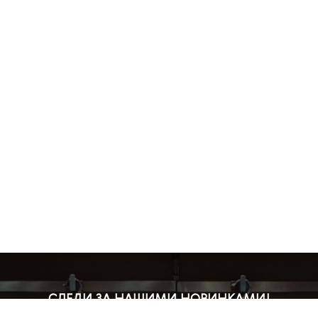
СЛЕДИ ЗА НАШИМИ НОВИНКАМИ!