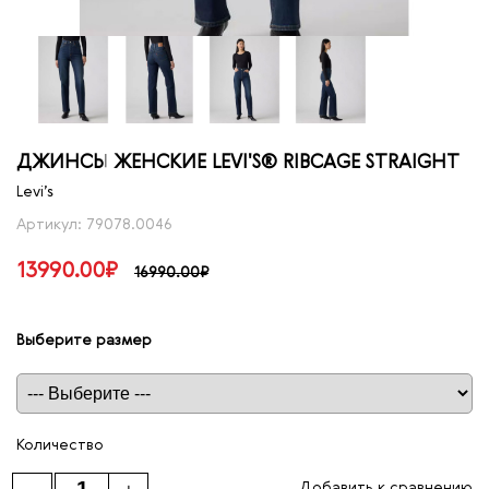
ДЖИНСЫ ЖЕНСКИЕ LEVI'S® RIBCAGE STRAIGHT
Levi’s
Артикул: 79078.0046
13990.00₽
16990.00₽
Выберите размер
Таблица размеров
Количество
Добавить к сравнению