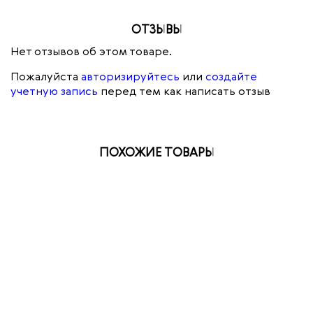
ОТЗЫВЫ
Нет отзывов об этом товаре.
Пожалуйста
авторизируйтесь
или
создайте
учетную запись
перед тем как написать отзыв
ПОХОЖИЕ ТОВАРЫ