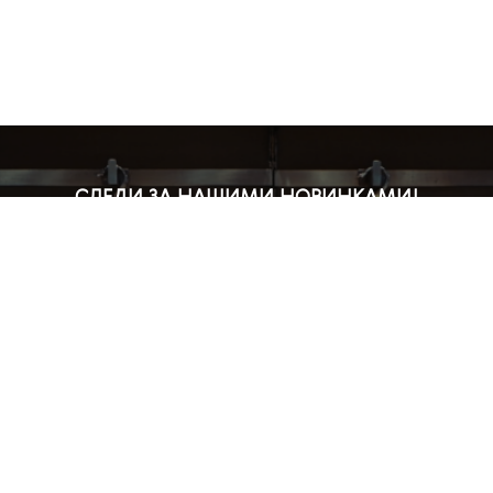
СЛЕДИ ЗА НАШИМИ НОВИНКАМИ!
Подпишись на рассылку и будь в курсе всех акций