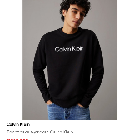
Calvin Klein
Толстовка мужская Calvin Klein