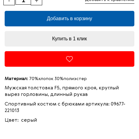
-
+
Добавить в корзину
Купить в 1 клик
Материал:
70%хлопок 30%полиэстер
Мужская толстовка F5, прямого кроя, круглый
вырез горловины, длинный рукав
Спортивный костюм с брюками артикула:
09677-
221013
Цвет: серый