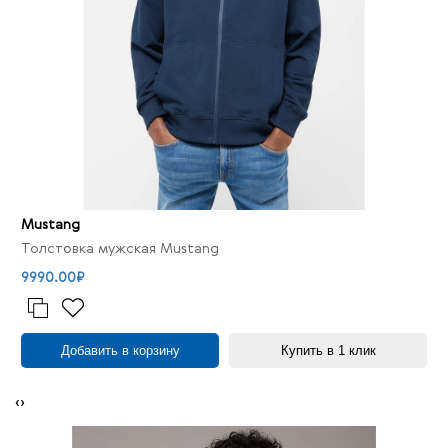
Mustang
Толстовка мужская Mustang
9990.00₽
Добавить в корзину
Купить в 1 клик
‹
›