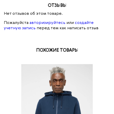
ОТЗЫВЫ
Нет отзывов об этом товаре.
Пожалуйста
авторизируйтесь
или
создайте
учетную запись
перед тем как написать отзыв
ПОХОЖИЕ ТОВАРЫ