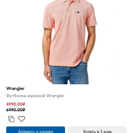
Wrangler
Футболка мужской Wrangler
4990.00₽
6990.00₽
Добавить в корзину
Купить в 1 клик