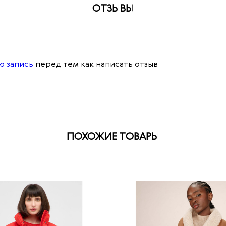
ОТЗЫВЫ
ю запись
перед тем как написать отзыв
ПОХОЖИЕ ТОВАРЫ