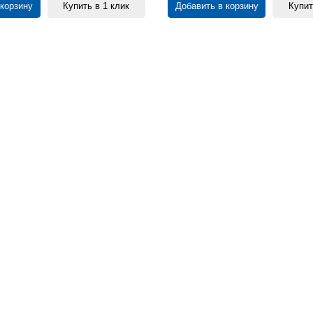
 корзину
Купить в 1 клик
Добавить в корзину
Купит