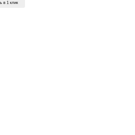
ь в 1 клик