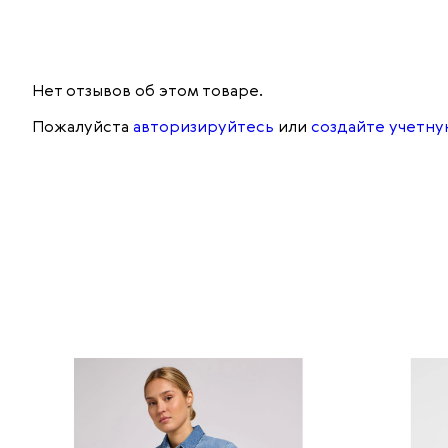
Нет отзывов об этом товаре.
Пожалуйста
авторизируйтесь
или
создайте учетну