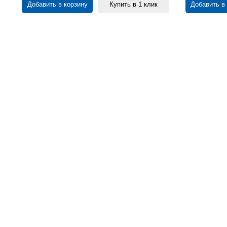
Добавить в корзину
Купить в 1 клик
Добавить в