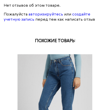
Нет отзывов об этом товаре.
Пожалуйста
авторизируйтесь
или
создайте
учетную запись
перед тем как написать отзыв
ПОХОЖИЕ ТОВАРЫ