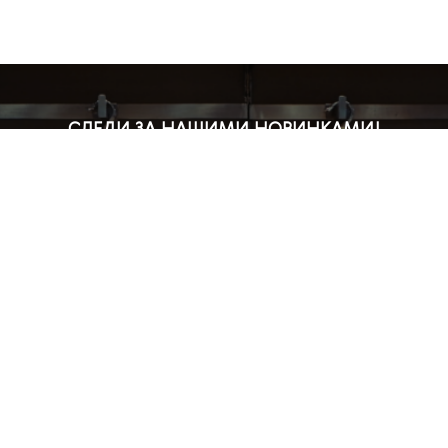
СЛЕДИ ЗА НАШИМИ НОВИНКАМИ!
Подпишись на рассылку и будь в курсе всех акций
Блог
Доставка и оплата