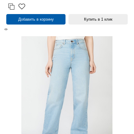
Добавить в корзину
Купить в 1 клик
‹
›