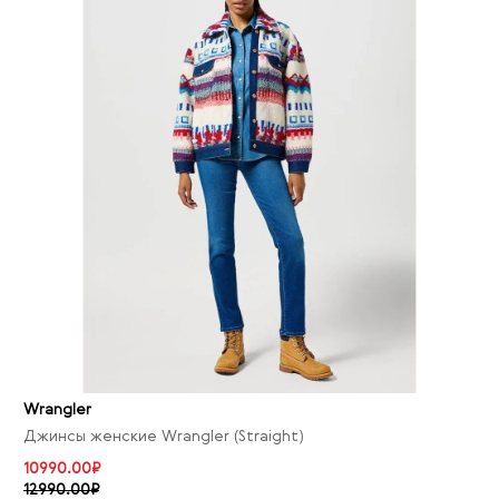
Wrangler
Джинсы женские Wrangler (Straight)
10990.00₽
12990.00₽