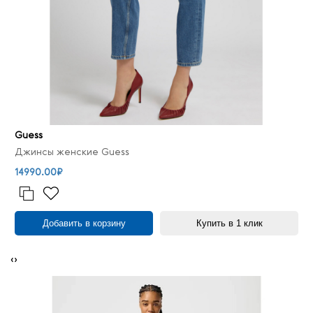
Guess
Джинсы женские Guess
14990.00₽
Добавить в корзину
Купить в 1 клик
‹
›