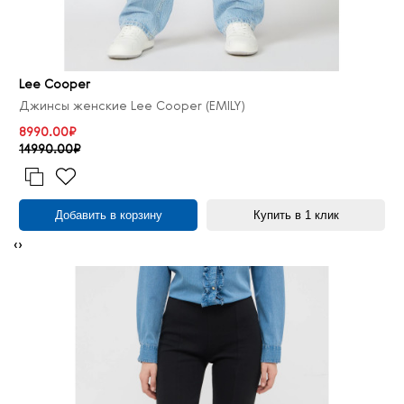
Lee Cooper
Джинсы женские Lee Cooper (EMILY)
8990.00₽
14990.00₽
Добавить в корзину
Купить в 1 клик
‹
›