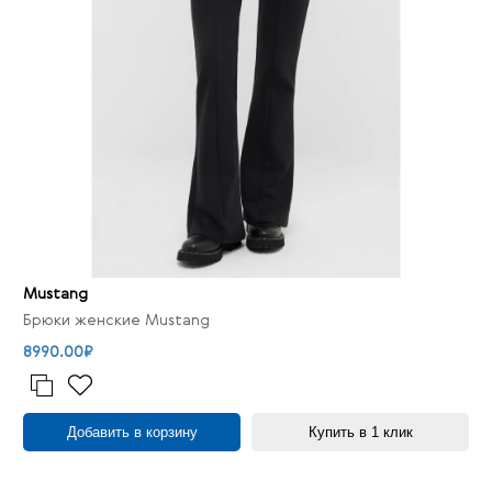
Mustang
Брюки женские Mustang
8990.00₽
Добавить в корзину
Купить в 1 клик