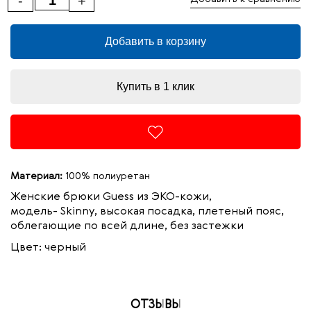
-
+
Добавить в корзину
Купить в 1 клик
Материал:
100% полиуретан
Женские брюки Guess из ЭКО-кожи,
модель- Skinny, высокая посадка, плетеный пояс,
облегающие по всей длине, без застежки
Цвет: черный
ОТЗЫВЫ