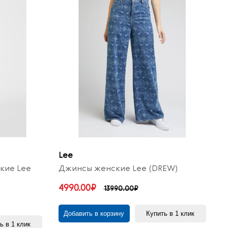
Lee
кие Lee
Джинсы женские Lee (DREW)
4990.00₽
13990.00₽
Добавить в корзину
Купить в 1 клик
ь в 1 клик