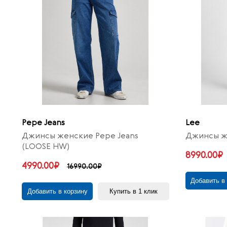
Pepe Jeans
Lee
Джинсы женские Pepe Jeans
Джинсы же
(LOOSE HW)
8990.00₽
4990.00₽
16990.00₽
Добавить в
Добавить в корзину
Купить в 1 клик