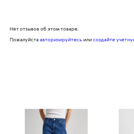
Нет отзывов об этом товаре.
Пожалуйста
авторизируйтесь
или
создайте учетну