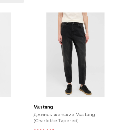
Mustang
Джинсы женские Mustang
(Charlotte Tapered)