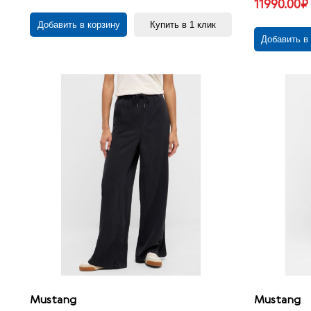
11990.00₽
Добавить в корзину
Купить в 1 клик
Добавить в
Mustang
Mustang