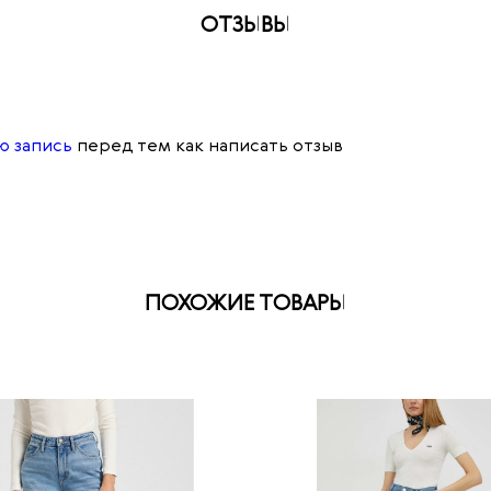
ОТЗЫВЫ
ю запись
перед тем как написать отзыв
ПОХОЖИЕ ТОВАРЫ