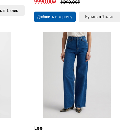
9990.00₽
11990.00₽
ь в 1 клик
Добавить в корзину
Купить в 1 клик
Lee