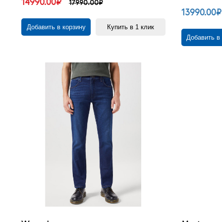
14990.00₽
17990.00₽
13990.00₽
Добавить в корзину
Купить в 1 клик
Добавить в