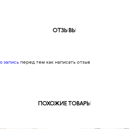
ОТЗЫВЫ
ю запись
перед тем как написать отзыв
ПОХОЖИЕ ТОВАРЫ