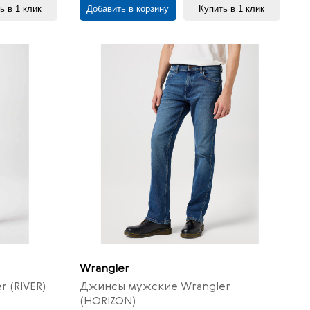
ь в 1 клик
Добавить в корзину
Купить в 1 клик
Wrangler
 (RIVER)
Джинсы мужские Wrangler
(HORIZON)