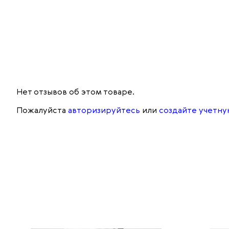
Нет отзывов об этом товаре.
Пожалуйста
авторизируйтесь
или
создайте учетну