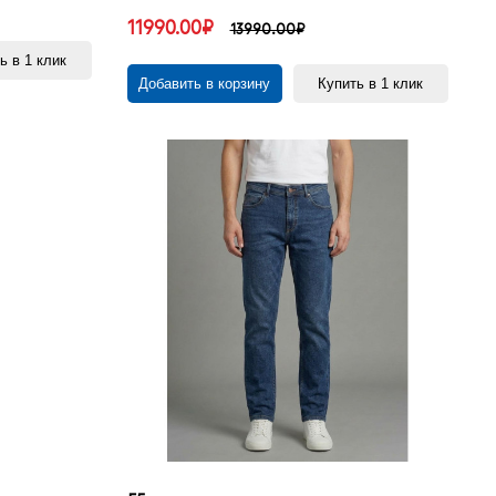
11990.00₽
13990.00₽
ь в 1 клик
Добавить в корзину
Купить в 1 клик