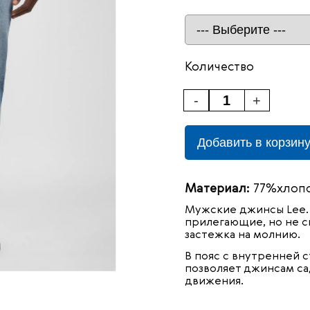
Количество
-
+
Добавить в корзин
Материал:
77%хлопо
Мужские джинсы
Lee.
прилегающие, но не с
застежка на молнию.
В пояс с внутренней с
позволяет джинсам са
движения.