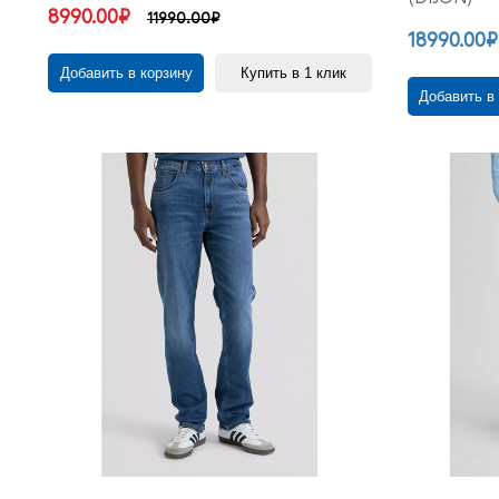
8990.00₽
11990.00₽
18990.00₽
Добавить в корзину
Купить в 1 клик
Добавить в