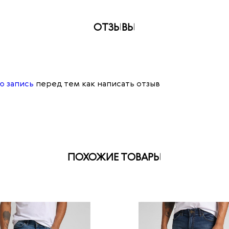
ОТЗЫВЫ
ю запись
перед тем как написать отзыв
ПОХОЖИЕ ТОВАРЫ