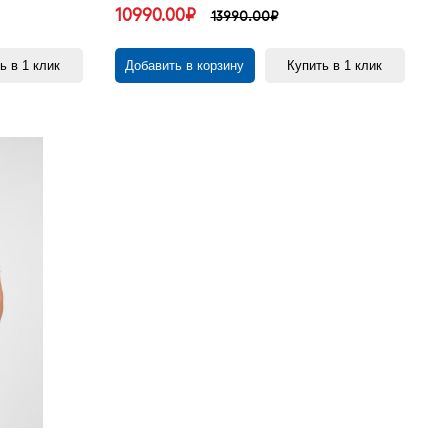
10990.00₽
13990.00₽
ь в 1 клик
Добавить в корзину
Купить в 1 клик