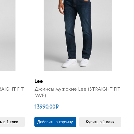
Lee
AIGHT FIT
Джинсы мужские Lee (STRAIGHT FIT
MVP)
13990.00₽
ь в 1 клик
Добавить в корзину
Купить в 1 клик