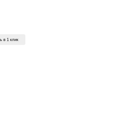
ь в 1 клик