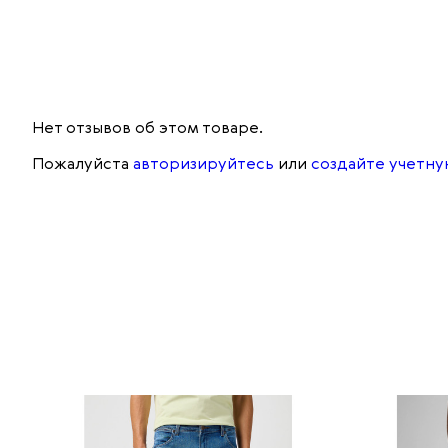
Нет отзывов об этом товаре.
Пожалуйста
авторизируйтесь
или
создайте учетну