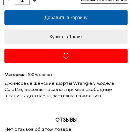
-
+
Добавить в корзину
Купить в 1 клик
Материал:
100%хлопок
Джинсовые женские шорты Wrangler, модель
Culotte, высокая посадка, прямые свободные
штанины до колена, застежка на молнию.
ОТЗЫВЫ
Нет отзывов об этом товаре.