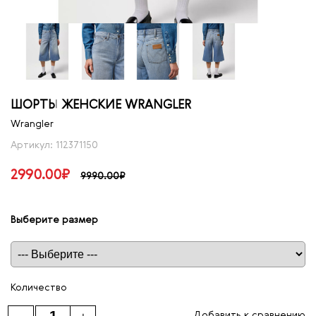
ШОРТЫ ЖЕНСКИЕ WRANGLER
Wrangler
Артикул: 112371150
2990.00₽
9990.00₽
Выберите размер
Таблица размеров
Количество
Добавить к сравнению