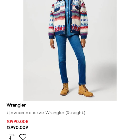
Wrangler
Джинсы женские Wrangler (Straight)
10990.00₽
12990.00₽