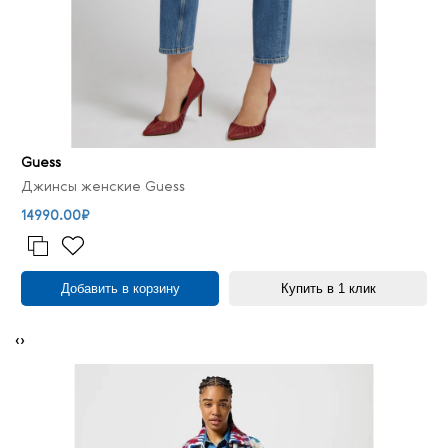
Guess
Джинсы женские Guess
14990.00₽
Добавить в корзину
Купить в 1 клик
‹
›