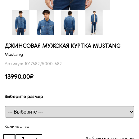
ДЖИНСОВАЯ МУЖСКАЯ КУРТКА MUSTANG
Mustang
Артикул: 1017682/5000-682
13990.00₽
Выберите размер
Таблица размеров
Количество
Добавить к сравнению