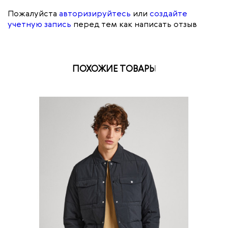
Пожалуйста
авторизируйтесь
или
создайте
учетную запись
перед тем как написать отзыв
ПОХОЖИЕ ТОВАРЫ