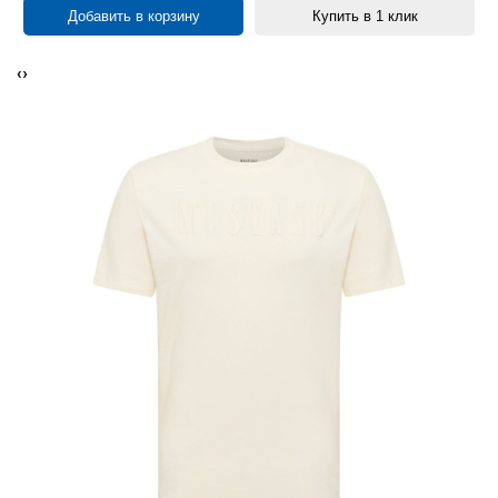
Добавить в корзину
Купить в 1 клик
‹
›