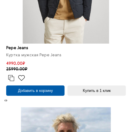
Pepe Jeans
Куртка мужская Pepe Jeans
4990.00₽
25990.00₽
Добавить в корзину
Купить в 1 клик
‹
›