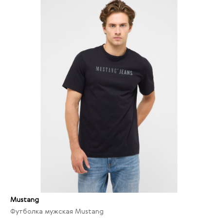
Mustang
Футболка мужская Mustang