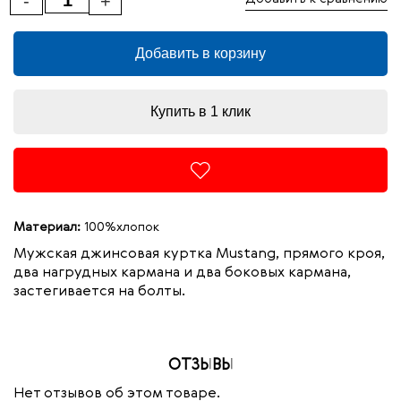
-
+
Добавить в корзину
Купить в 1 клик
Материал:
100%хлопок
Мужская джинсовая куртка Mustang, прямого кроя,
два нагрудных кармана и два боковых кармана,
застегивается на болты.
ОТЗЫВЫ
Нет отзывов об этом товаре.