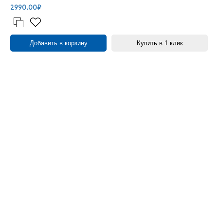
2990.00₽
Добавить в корзину
Купить в 1 клик