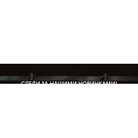
СЛЕДИ ЗА НАШИМИ НОВИНКАМИ!
Подпишись на рассылку и будь в курсе всех акций