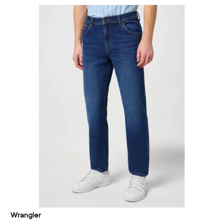
Wrangler