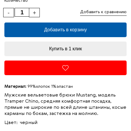
Количество
-
+
Добавить к сравнению
Добавить в корзину
Купить в 1 клик
Материал:
99%хлопок 1%эластан
Мужские вельветовые брюки Mustang, модель
Tramper Chino, средняя комфортная посадка,
прямые не широкие по всей длине штанины, косые
карманы по бокам, застежка на молнию.
Цвет: черный