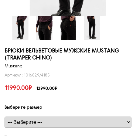
БРЮКИ ВЕЛЬВЕТОВЫЕ МУЖСКИЕ MUSTANG
(TRAMPER CHINO)
Mustang
Артикул: 1016829/4185
11990.00₽
12990.00₽
Выберите размер
Таблица размеров