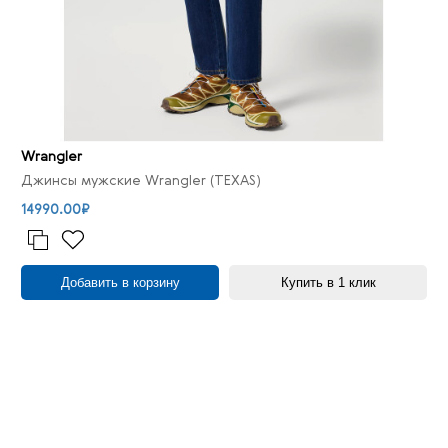
Wrangler
Джинсы мужские Wrangler (TEXAS)
14990.00₽
Добавить в корзину
Купить в 1 клик