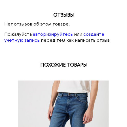
ОТЗЫВЫ
Нет отзывов об этом товаре.
Пожалуйста
авторизируйтесь
или
создайте
учетную запись
перед тем как написать отзыв
ПОХОЖИЕ ТОВАРЫ