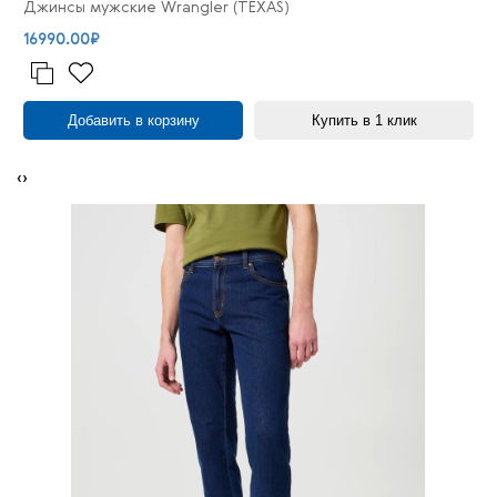
Джинсы мужские Wrangler (TEXAS)
16990.00₽
Добавить в корзину
Купить в 1 клик
‹
›