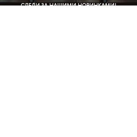
СЛЕДИ ЗА НАШИМИ НОВИНКАМИ!
Подпишись на рассылку и будь в курсе всех акций
Блог
Доставка и оплата
Розничные магазины
Бонусная система
Правила возврата товара