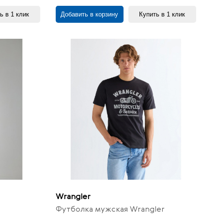
ь в 1 клик
Добавить в корзину
Купить в 1 клик
Wrangler
Футболка мужская Wrangler