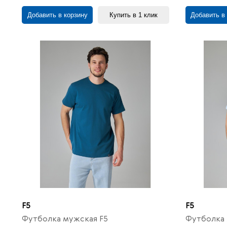
Добавить в корзину
Купить в 1 клик
Добавить в
F5
F5
Футболка мужская F5
Футболка 