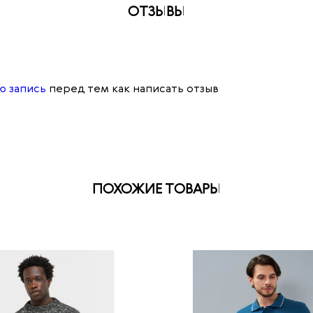
ОТЗЫВЫ
ю запись
перед тем как написать отзыв
ПОХОЖИЕ ТОВАРЫ