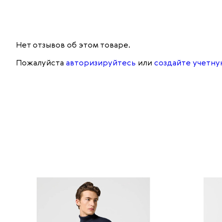
Нет отзывов об этом товаре.
Пожалуйста
авторизируйтесь
или
создайте учетну