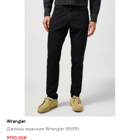
Wrangler
Джинсы мужские Wrangler (RIVER)
9990.00₽