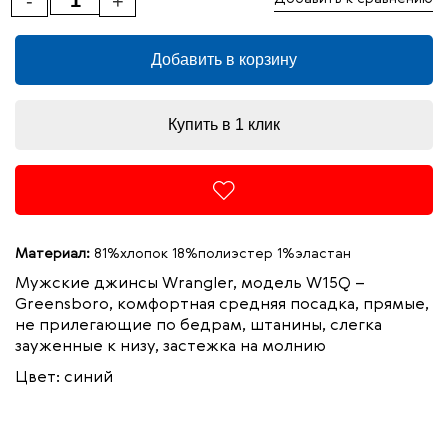
-
+
Добавить в корзину
Купить в 1 клик
Материал:
81%хлопок 18%полиэстер 1%эластан
Мужские джинсы Wrangler, модель W15Q –
Greensboro, комфортная средняя посадка, прямые,
не прилегающие по бедрам, штанины, слегка
зауженные к низу, застежка на молнию
Цвет: синий