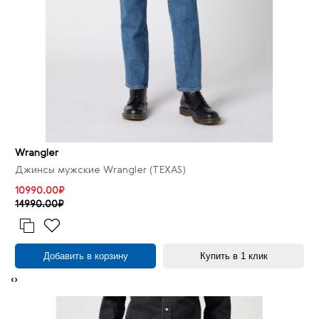
Wrangler
Джинсы мужские Wrangler (TEXAS)
10990.00₽
14990.00₽
Добавить в корзину
Купить в 1 клик
‹
›