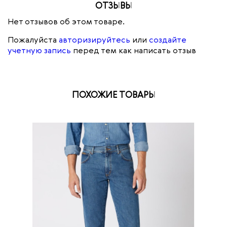
ОТЗЫВЫ
Нет отзывов об этом товаре.
Пожалуйста
авторизируйтесь
или
создайте
учетную запись
перед тем как написать отзыв
ПОХОЖИЕ ТОВАРЫ