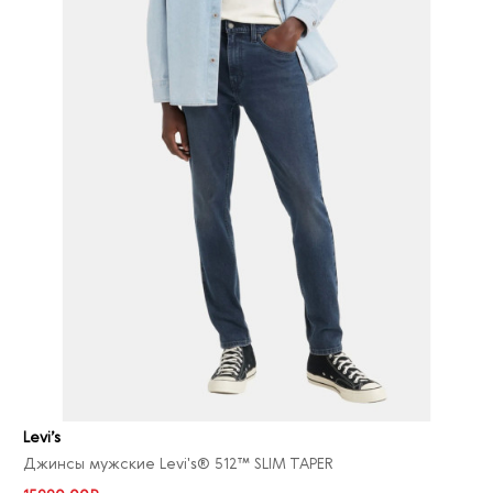
Levi’s
Джинсы мужские Levi's® 512™ SLIM TAPER