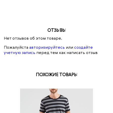
ОТЗЫВЫ
Нет отзывов об этом товаре.
Пожалуйста
авторизируйтесь
или
создайте
учетную запись
перед тем как написать отзыв
ПОХОЖИЕ ТОВАРЫ