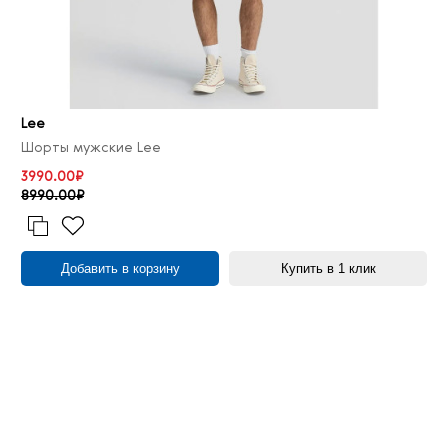
Lee
Шорты мужские Lee
3990.00₽
8990.00₽
Добавить в корзину
Купить в 1 клик