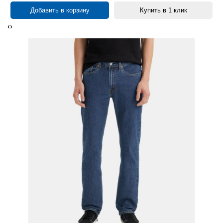
Добавить в корзину
Купить в 1 клик
‹
›