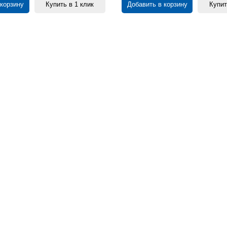
 корзину
Купить в 1 клик
Добавить в корзину
Купит