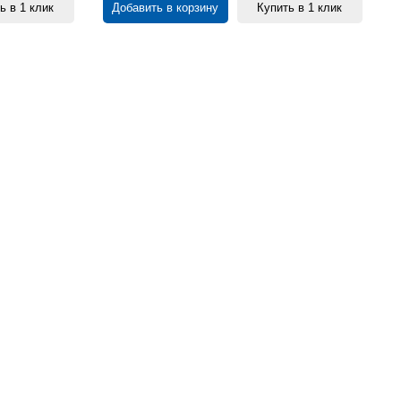
ь в 1 клик
Добавить в корзину
Купить в 1 клик