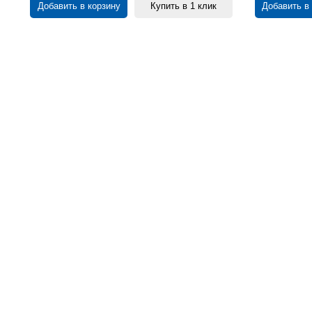
Добавить в корзину
Купить в 1 клик
Добавить в