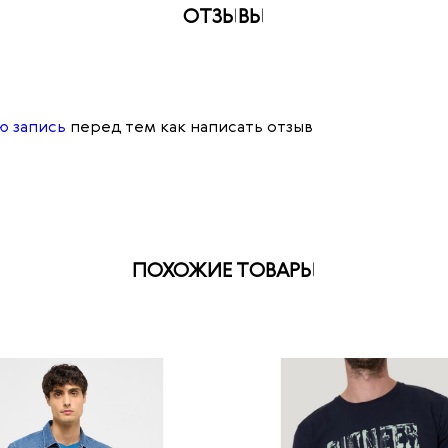
ОТЗЫВЫ
ю запись
перед тем как написать отзыв
ПОХОЖИЕ ТОВАРЫ