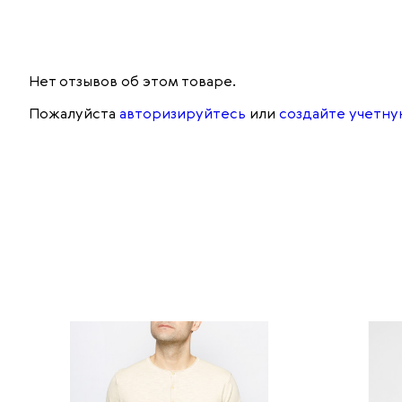
Нет отзывов об этом товаре.
Пожалуйста
авторизируйтесь
или
создайте учетну