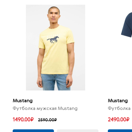
Mustang
Mustang
Футболка мужская Mustang
Футболка 
1490.00₽
2490.00₽
2590.00₽