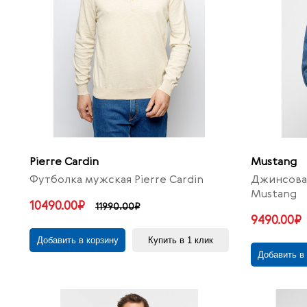
Pierre Cardin
Mustang
Футболка мужская Pierre Cardin
Джинсова
Mustang
10490.00₽
11990.00₽
9490.00₽
Добавить в корзину
Купить в 1 клик
Добавить в