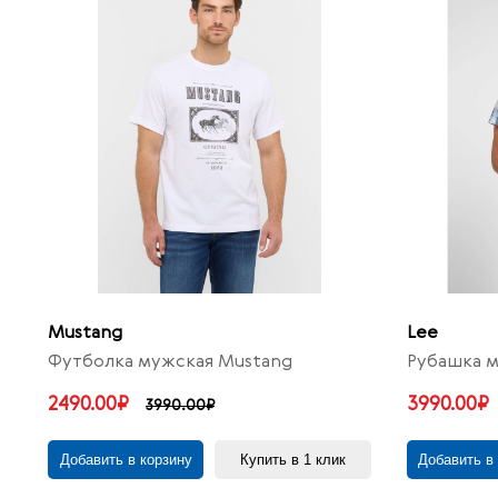
Mustang
Lee
Футболка мужская Mustang
Рубашка м
2490.00₽
3990.00₽
3990.00₽
Добавить в корзину
Купить в 1 клик
Добавить в