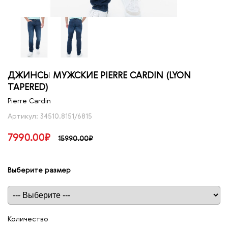
ДЖИНСЫ МУЖСКИЕ PIERRE CARDIN (LYON
TAPERED)
Pierre Cardin
Артикул: 34510.8151/6815
7990.00₽
15990.00₽
Выберите размер
Таблица размеров
Количество