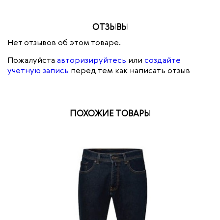
ОТЗЫВЫ
Нет отзывов об этом товаре.
Пожалуйста
авторизируйтесь
или
создайте
учетную запись
перед тем как написать отзыв
ПОХОЖИЕ ТОВАРЫ