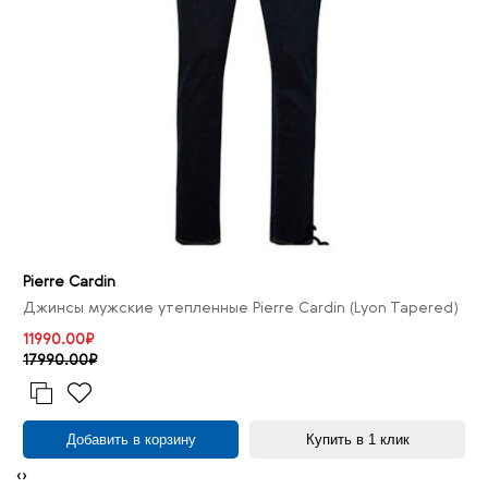
Pierre Cardin
Джинсы мужские утепленные Pierre Cardin (Lyon Tapered)
11990.00₽
17990.00₽
Добавить в корзину
Купить в 1 клик
‹
›