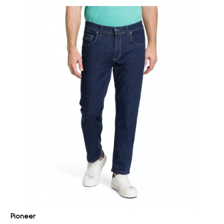
Pioneer