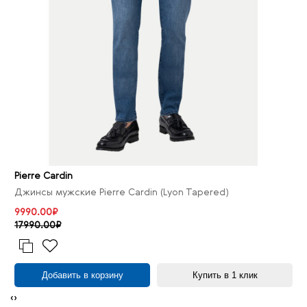
Pierre Cardin
Джинсы мужские Pierre Cardin (Lyon Tapered)
9990.00₽
17990.00₽
Добавить в корзину
Купить в 1 клик
‹
›