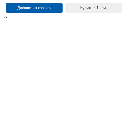
Добавить в корзину
Купить в 1 клик
‹
›