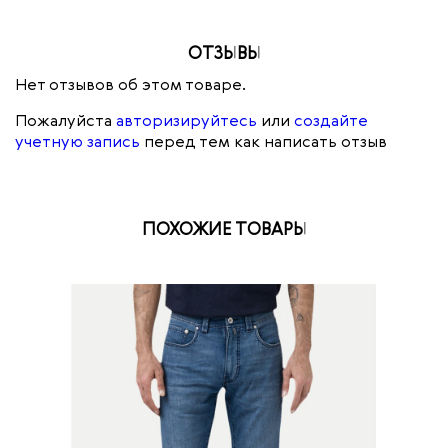
ОТЗЫВЫ
Нет отзывов об этом товаре.
Пожалуйста
авторизируйтесь
или
создайте
учетную запись
перед тем как написать отзыв
ПОХОЖИЕ ТОВАРЫ