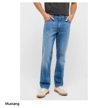
Mustang