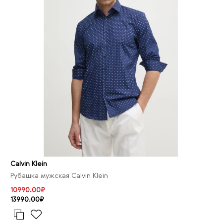
Calvin Klein
Рубашка мужская Calvin Klein
10990.00₽
13990.00₽