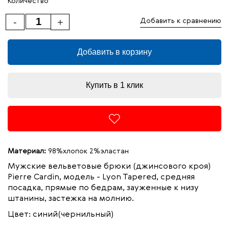
Количество
-
+
Добавить к сравнению
Добавить в корзину
Купить в 1 клик
Материал:
98%хлопок 2%эластан
Мужские
вельветовые брюки (джинсового кроя)
Pierre Cardin, модель - Lyon Tapered, средняя
посадка, прямые по бедрам, зауженные к низу
штанины, застежка на молнию.
Цвет: синий(чернильный)