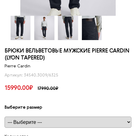
БРЮКИ ВЕЛЬВЕТОВЫЕ МУЖСКИЕ PIERRE CARDIN
(LYON TAPERED)
Pierre Cardin
Артикул: 34540.3009/6325
15990.00₽
17990.00₽
Выберите размер
Таблица размеров