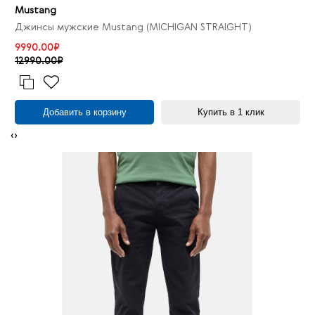
Mustang
Джинсы мужские Mustang (MICHIGAN STRAIGHT)
9990.00₽
12990.00₽
Добавить в корзину
Купить в 1 клик
‹
›