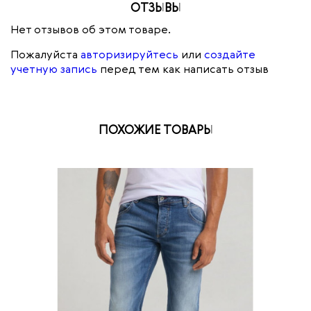
ОТЗЫВЫ
Нет отзывов об этом товаре.
Пожалуйста
авторизируйтесь
или
создайте
учетную запись
перед тем как написать отзыв
ПОХОЖИЕ ТОВАРЫ