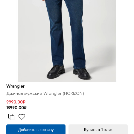
Wrangler
Джинсы мужские Wrangler (HORIZON)
9990.00₽
13990.00₽
Добавить в корзину
Купить в 1 клик