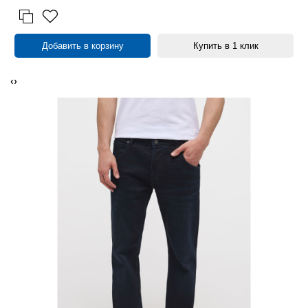
Добавить в корзину
Купить в 1 клик
‹
›