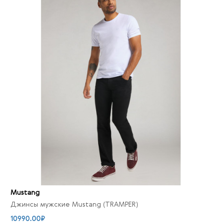
Mustang
Джинсы мужские Mustang (TRAMPER)
10990.00₽