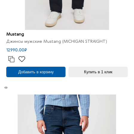
Mustang
Джинсы мужские Mustang (MICHIGAN STRAIGHT)
12990.00₽
Добавить в корзину
Купить в 1 клик
‹
›