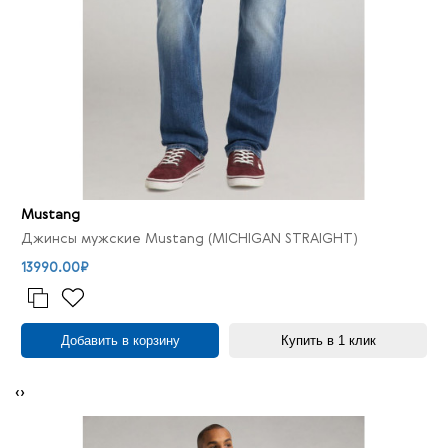
Mustang
Джинсы мужские Mustang (MICHIGAN STRAIGHT)
13990.00₽
Добавить в корзину
Купить в 1 клик
‹
›