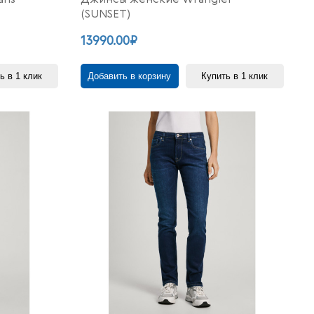
(SUNSET)
13990.00₽
ь в 1 клик
Добавить в корзину
Купить в 1 клик