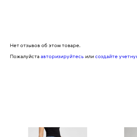
Нет отзывов об этом товаре.
Пожалуйста
авторизируйтесь
или
создайте учетну