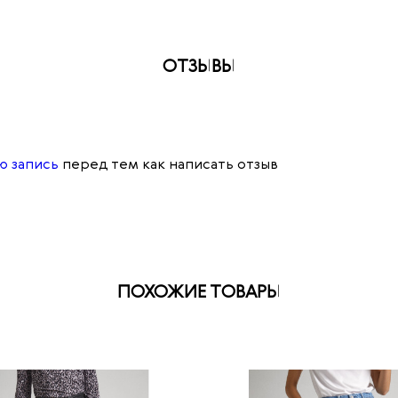
ОТЗЫВЫ
ю запись
перед тем как написать отзыв
ПОХОЖИЕ ТОВАРЫ