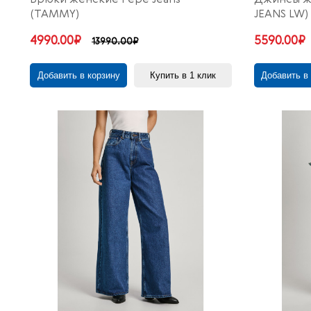
(TAMMY)
JEANS LW)
4990.00₽
5590.00₽
13990.00₽
Добавить в корзину
Купить в 1 клик
Добавить в