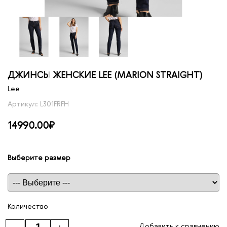
ДЖИНСЫ ЖЕНСКИЕ LEE (MARION STRAIGHT)
Lee
Артикул: L301FRFH
14990.00₽
Выберите размер
Таблица размеров
Количество
Добавить к сравнению