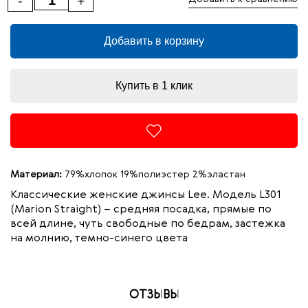
-
+
Добавить в корзину
Купить в 1 клик
Материал:
79%хлопок 19%полиэстер 2%эластан
Классические женские джинсы Lee. Модель L301
(
Marion
Straight
) – средняя посадка, прямые по
всей длине, чуть свободные по бедрам,
застежка
на молнию, темно-синего цвета
ОТЗЫВЫ