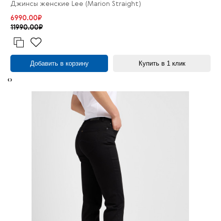
Джинсы женские Lee (Marion Straight)
6990.00₽
11990.00₽
Добавить в корзину
Купить в 1 клик
‹
›