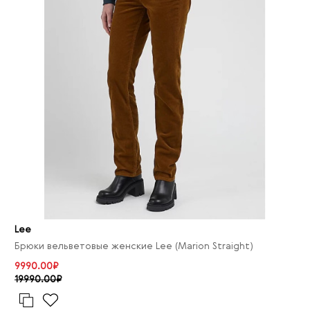
Lee
Брюки вельветовые женские Lee (Marion Straight)
9990.00₽
19990.00₽