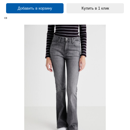
Добавить в корзину
Купить в 1 клик
‹
›