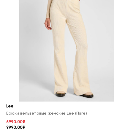
Lee
Брюки вельветовые женские Lee (Flare)
6990.00₽
9990.00₽