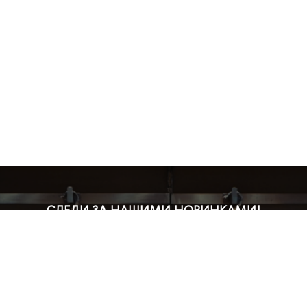
СЛЕДИ ЗА НАШИМИ НОВИНКАМИ!
Подпишись на рассылку и будь в курсе всех акций