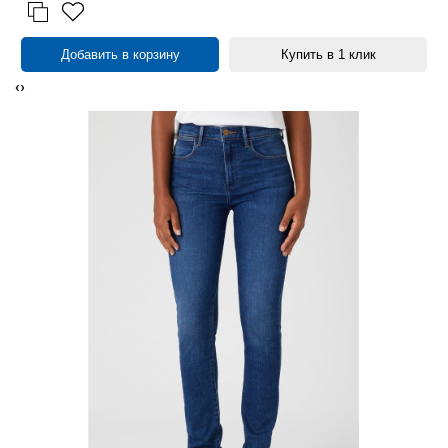
Добавить в корзину
Купить в 1 клик
‹
›