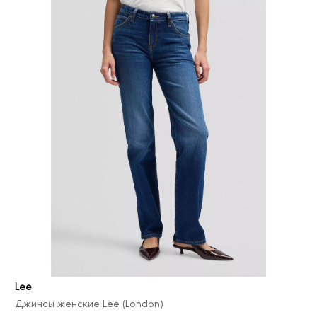
Lee
Джинсы женские Lee (London)