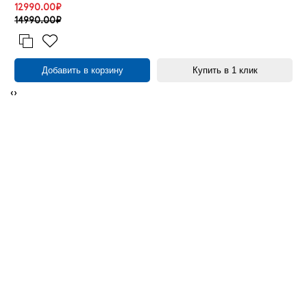
12990.00₽
14990.00₽
Добавить в корзину
Купить в 1 клик
‹
›