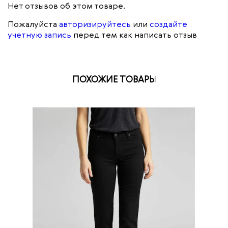
Нет отзывов об этом товаре.
Пожалуйста
авторизируйтесь
или
создайте
учетную запись
перед тем как написать отзыв
ПОХОЖИЕ ТОВАРЫ