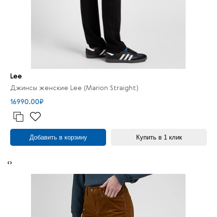
Lee
Джинсы женские Lee (Marion Straight)
16990.00₽
Добавить в корзину
Купить в 1 клик
‹
›