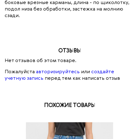
боковые врезные карманы, длина - по щиколотку,
подол низа без обработки, застежка на молнию
сзади.
ОТЗЫВЫ
Нет отзывов об этом товаре.
Пожалуйста
авторизируйтесь
или
создайте
учетную запись
перед тем как написать отзыв
ПОХОЖИЕ ТОВАРЫ