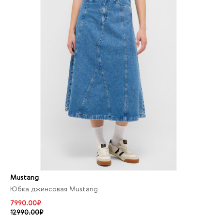
Mustang
Юбка джинсовая Mustang
7990.00₽
12990.00₽