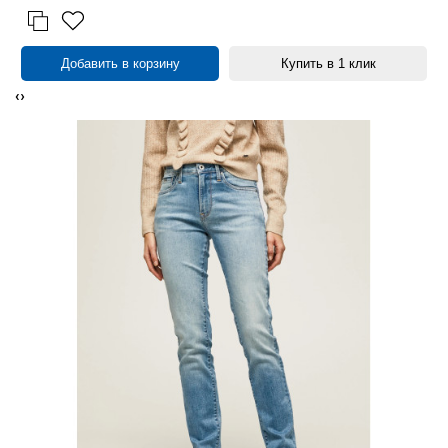
Добавить в корзину
Купить в 1 клик
‹
›