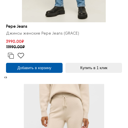
Pepe Jeans
Джинсы женские Pepe Jeans (GRACE)
3990.00₽
11990.00₽
Добавить в корзину
Купить в 1 клик
‹
›