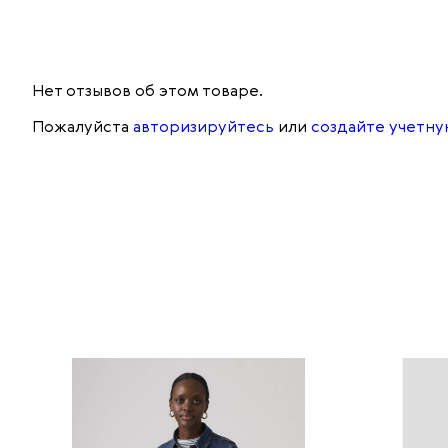
Нет отзывов об этом товаре.
Пожалуйста
авторизируйтесь
или
создайте учетну