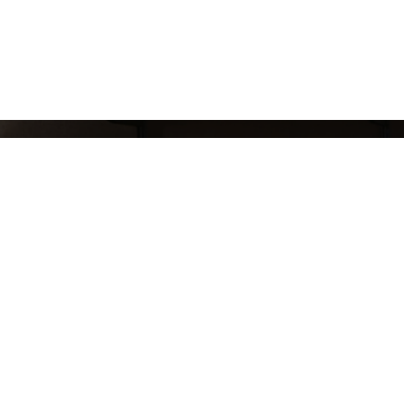
СЛЕДИ ЗА НАШИМИ НОВИНКАМИ!
Подпишись на рассылку и будь в курсе всех а
Блог
Доставка и оплата