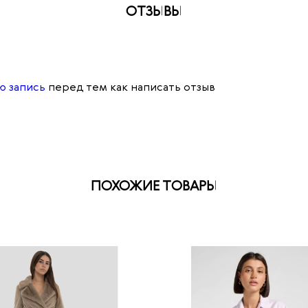
ОТЗЫВЫ
ю запись
перед тем как написать отзыв
ПОХОЖИЕ ТОВАРЫ