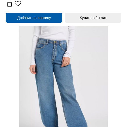
Добавить в корзину
Купить в 1 клик