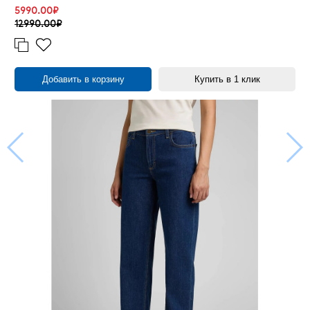
5990.00₽
12990.00₽
Добавить в корзину
Купить в 1 клик