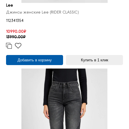
Lee
Джинсы женские Lee (RIDER CLASSIC)
112341354
10990.00₽
13990.00₽
Добавить в корзину
Купить в 1 клик