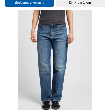
Добавить в корзину
Купить в 1 клик