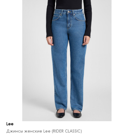
Lee
Джинсы женские Lee (RIDER CLASSIC)