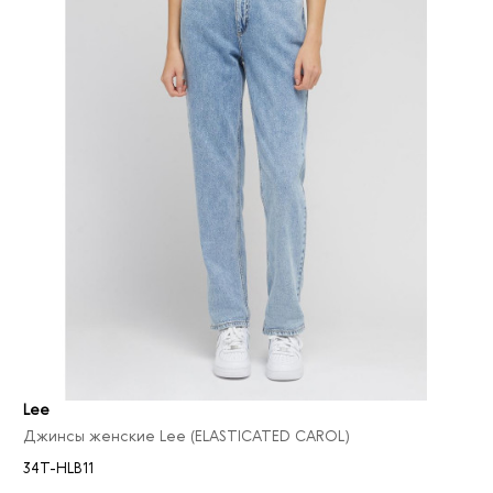
Lee
Джинсы женские Lee (ELASTICATED CAROL)
34T-HLB11