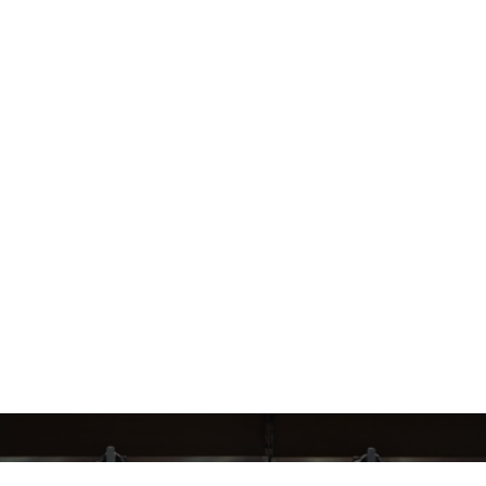
СЛЕДИ ЗА НАШИМИ НОВИНКАМИ!