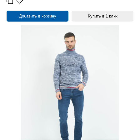
Добавить в корзину
Купить в 1 клик