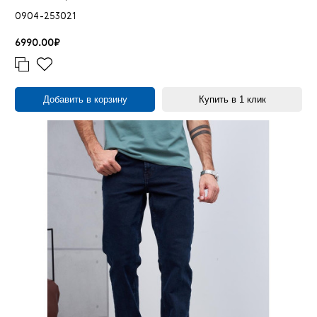
0904-253021
6990.00₽
Добавить в корзину
Купить в 1 клик