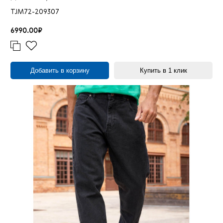
TJM72-209307
6990.00₽
Добавить в корзину
Купить в 1 клик