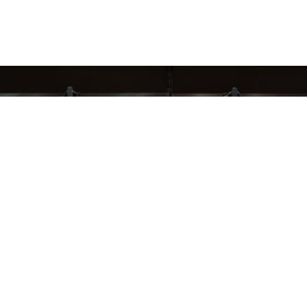
СЛЕДИ ЗА НАШИМИ НОВИНКАМИ!
Подпишись на рассылку и будь в курсе всех акций
Блог