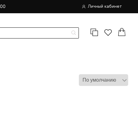
.00
Личный кабинет