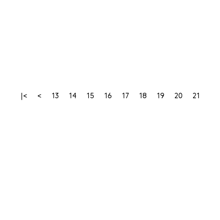
|<
<
13
14
15
16
17
18
19
20
21