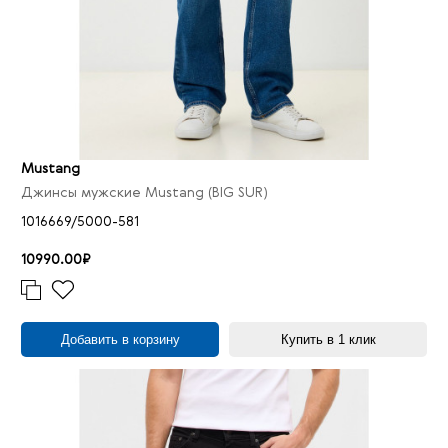
Mustang
Джинсы мужские Mustang (BIG SUR)
1016669/5000-581
10990.00₽
Добавить в корзину
Купить в 1 клик