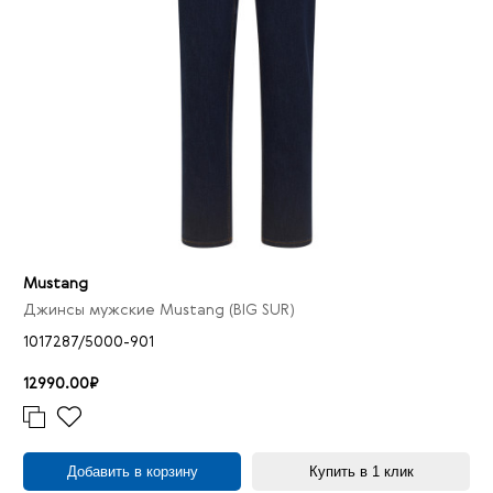
Mustang
Джинсы мужские Mustang (BIG SUR)
1017287/5000-901
12990.00₽
Добавить в корзину
Купить в 1 клик