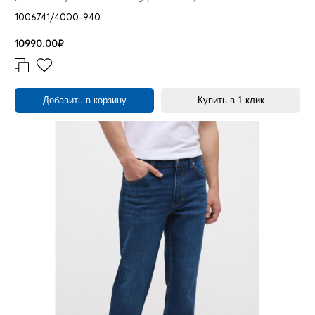
1006741/4000-940
10990.00₽
Добавить в корзину
Купить в 1 клик