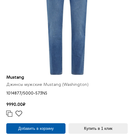
Mustang
Джинсы мужские Mustang (Washington)
1014877/5000-573NS
9990.00₽
Добавить в корзину
Купить в 1 клик