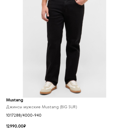
Mustang
Джинсы мужские Mustang (BIG SUR)
1017288/4000-940
12990.00₽