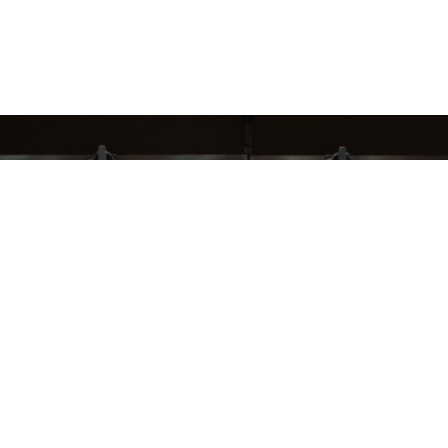
СЛЕДИ ЗА НАШИМИ НОВИНКАМИ!
Подпишись на рассылку и будь в курсе всех акций