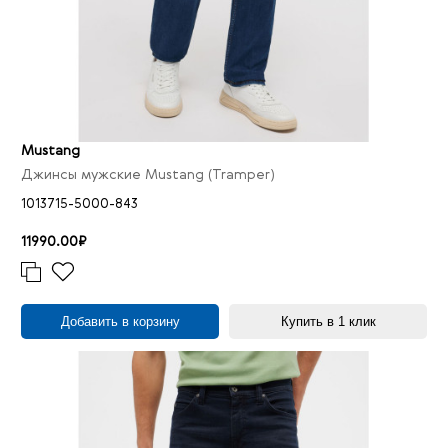
Mustang
Джинсы мужские Mustang (Tramper)
1013715-5000-843
11990.00₽
Добавить в корзину
Купить в 1 клик