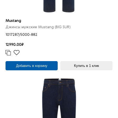
Mustang
Джинсы мужские Mustang (BIG SUR)
1017287/5000-882
12990.00₽
Добавить в корзину
Купить в 1 клик