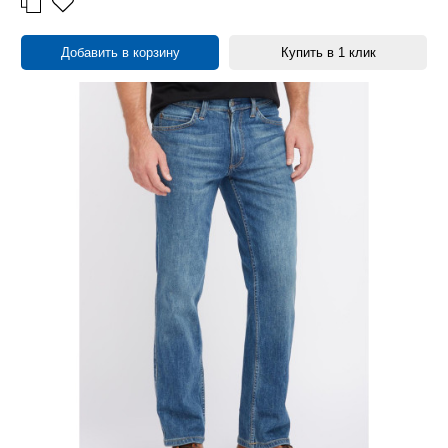
Добавить в корзину
Купить в 1 клик