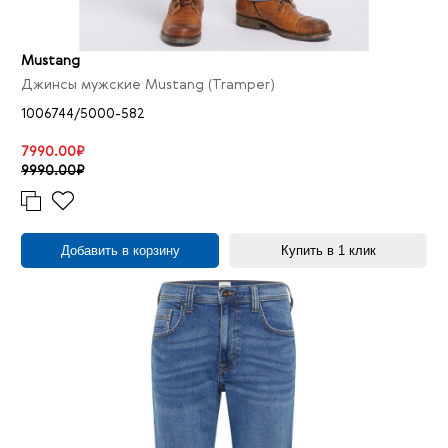
Mustang
Джинсы мужские Mustang (Tramper)
1006744/5000-582
7990.00₽
9990.00₽
Добавить в корзину
Купить в 1 клик