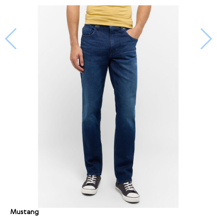
Mustang