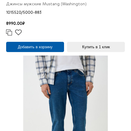
Джинсы мужские Mustang (Washington)
1015520/5000-883
8990.00₽
Добавить в корзину
Купить в 1 клик