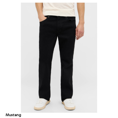
Mustang