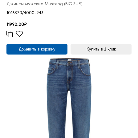
Джинсы мужские Mustang (BIG SUR)
1016370/4000-943
11990.00₽
Добавить в корзину
Купить в 1 клик