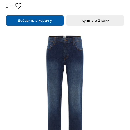
Добавить в корзину
Купить в 1 клик