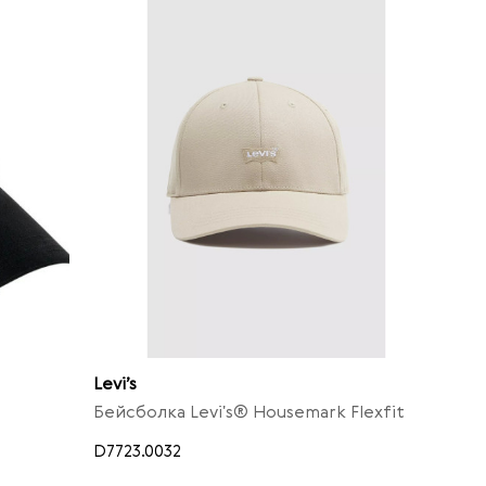
Levi’s
Бейсболка Levi's® Housemark Flexfit
D7723.0032