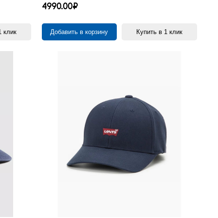
4990.00₽
1 клик
Добавить в корзину
Купить в 1 клик