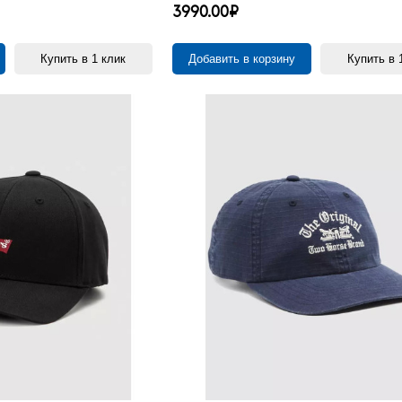
3990.00₽
Купить в 1 клик
Добавить в корзину
Купить в 