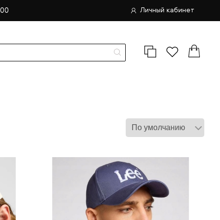
.00
Личный кабинет