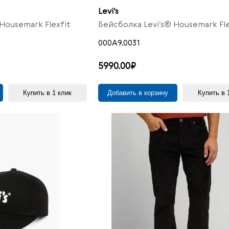
Levi’s
Housemark Flexfit
Бейсболка Levi's® Housemark Fle
000A9.0031
5990.00₽
Купить в 1 клик
Добавить в корзину
Купить в 