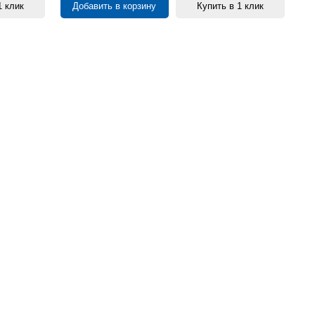
Добавить в корзину
Купить в 1 клик
1 клик