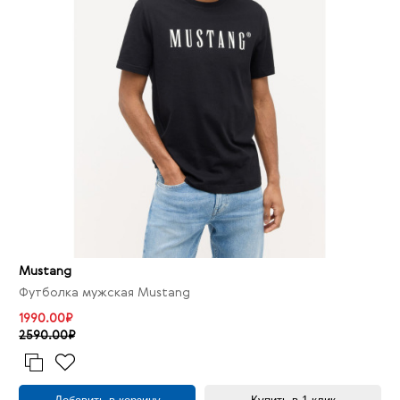
Mustang
Футболка мужская Mustang
1990.00₽
2590.00₽