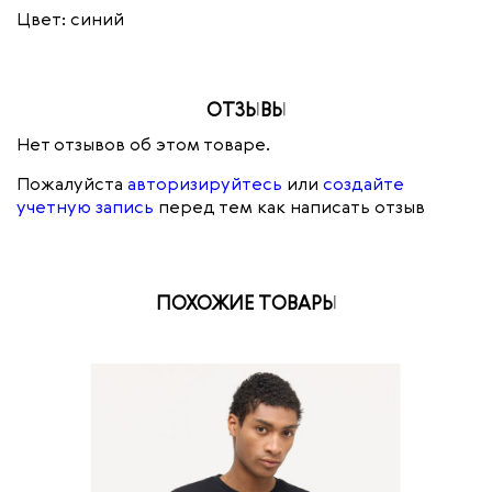
Цвет: синий
ОТЗЫВЫ
Нет отзывов об этом товаре.
Пожалуйста
авторизируйтесь
или
создайте
учетную запись
перед тем как написать отзыв
ПОХОЖИЕ ТОВАРЫ