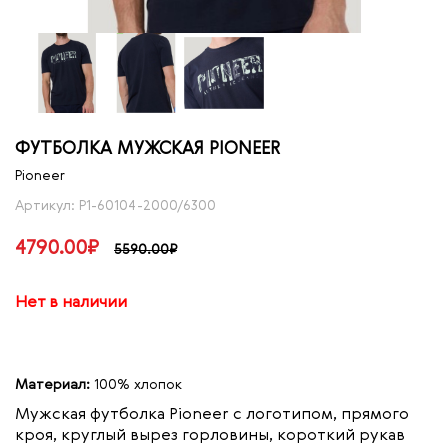
ФУТБОЛКА МУЖСКАЯ PIONEER
Pioneer
Артикул: P1-60104-2000/6300
4790.00₽
5590.00₽
Нет в наличии
Материал:
100% хлопок
Мужская футболка Pioneer с логотипом, прямого
кроя, круглый вырез горловины, короткий рукав