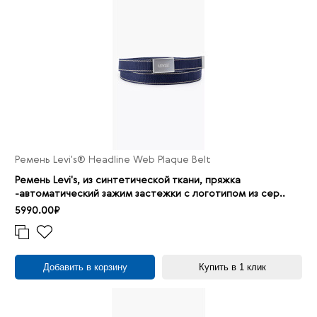
Ремень Levi's® Headline Web Plaque Belt
Ремень Levi's, из синтетической ткани, пряжка
-автоматический зажим застежки с логотипом из сер..
5990.00₽
Добавить в корзину
Купить в 1 клик