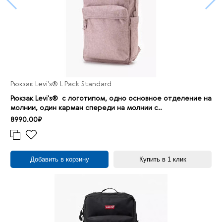
Рюкзак Levi's® L Pack Standard
Рюкзак Levi's® с логотипом, одно основное отделение на
молнии, один карман спереди на молнии с..
8990.00₽
Добавить в корзину
Купить в 1 клик