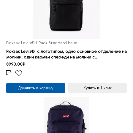
Рюкзак Levi's® L Pack Standard Issue
Рюкзак Levi's® с логотипом, одно основное отделение на
молнии, один карман спереди на молнии с..
8990.00₽
Добавить в корзину
Купить в 1 клик