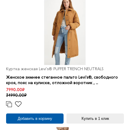
Куртка женская Levi's® PUFFER TRENCH NEUTRALS
Женское зимнее стеганное пальто Levi's®, свободного
кроя, пояс на кулиске, отложной воротник , ..
7990.00₽
34990.00₽
Добавить в корзину
Купить в 1 клик