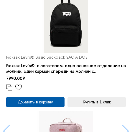
Рюкзак Levi's® Basic Backpack SAC A DOS
Рюкзак Levi's® с логотипом, одно основное отделение на
молнии, один карман спереди на молнии с..
7990.00₽
Добавить в корзину
Купить в 1 клик