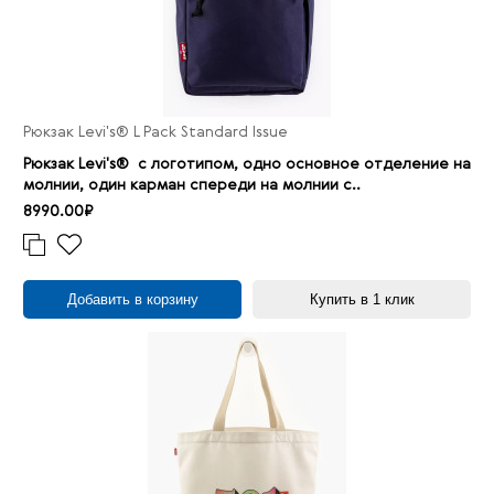
Рюкзак Levi's® L Pack Standard Issue
Рюкзак Levi's® с логотипом, одно основное отделение на
молнии, один карман спереди на молнии с..
8990.00₽
Добавить в корзину
Купить в 1 клик