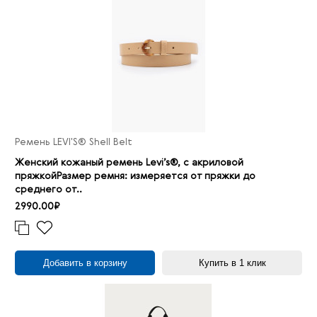
Ремень LEVI'S® Shell Belt
Женский кожаный ремень Levi’s®, с акриловой
пряжкойРазмер ремня: измеряется от пряжки до
среднего от..
2990.00₽
Добавить в корзину
Купить в 1 клик