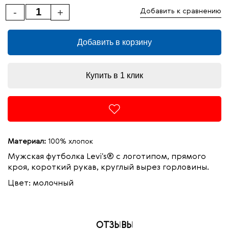
-
+
Добавить к сравнению
Добавить в корзину
Купить в 1 клик
Материал:
100% хлопок
Мужская футболка Levi's® с логотипом, прямого
кроя, короткий рукав, круглый вырез горловины.
Цвет: молочный
ОТЗЫВЫ