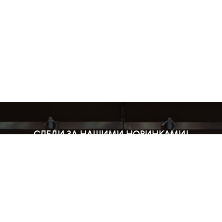
СЛЕДИ ЗА НАШИМИ НОВИНКАМИ!
Подпишись на рассылку и будь в курсе всех акций