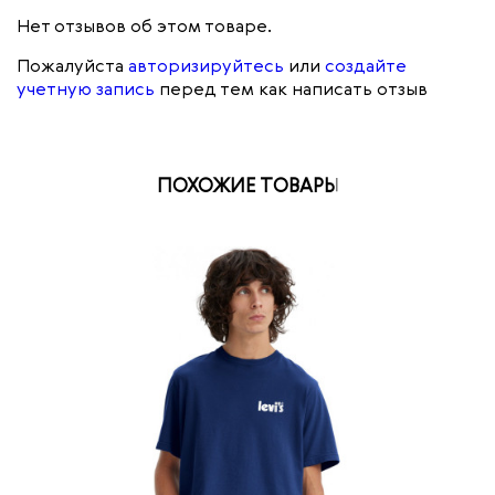
Нет отзывов об этом товаре.
Пожалуйста
авторизируйтесь
или
создайте
учетную запись
перед тем как написать отзыв
ПОХОЖИЕ ТОВАРЫ