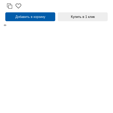
Добавить в корзину
Купить в 1 клик
‹
›