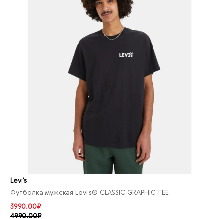
Levi’s
Футболка мужская Levi's® CLASSIC GRAPHIC TEE
3990.00₽
4990.00₽