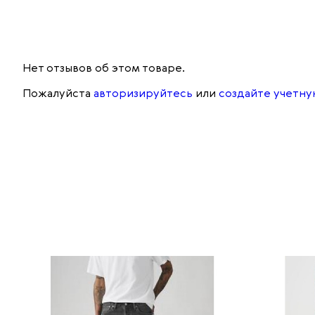
Нет отзывов об этом товаре.
Пожалуйста
авторизируйтесь
или
создайте учетну