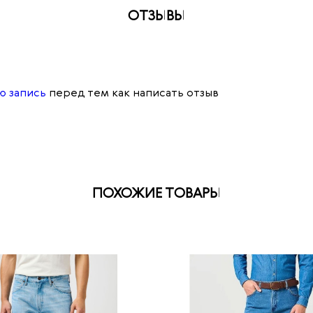
ОТЗЫВЫ
ю запись
перед тем как написать отзыв
ПОХОЖИЕ ТОВАРЫ