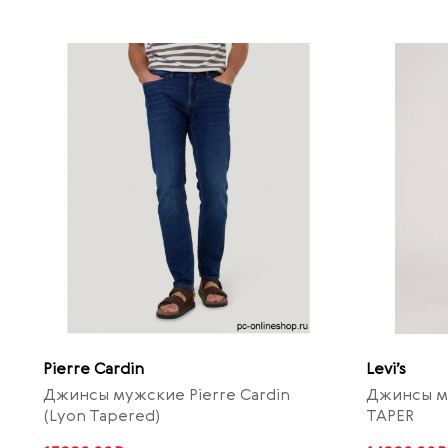
Pierre Cardin
Levi’s
Джинсы мужские Pierre Cardin
Джинсы му
(Lyon Tapered)
TAPER