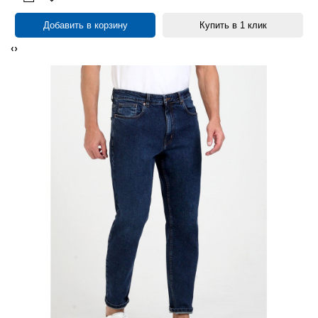
Добавить в корзину
Купить в 1 клик
‹
›