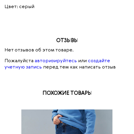
Цвет: серый
ОТЗЫВЫ
Нет отзывов об этом товаре.
Пожалуйста
авторизируйтесь
или
создайте
учетную запись
перед тем как написать отзыв
ПОХОЖИЕ ТОВАРЫ