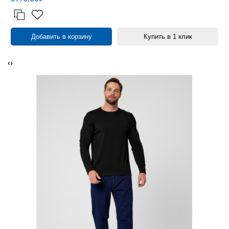
Добавить в корзину
Купить в 1 клик
‹
›