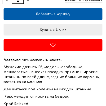
-
+
Добавить в корзину
Купить в 1 клик
Материал:
98% Хлопок 2% Эластан
Мужские джинсы F5, модель -свободные,
мешковатые - высокая посадка, прямые широкие
штанины по всей длине, задние большие карманы,
застежка на молнию
Две вытачки под коленом на каждой штанине
Рекомендуется носить на бедрах
Крой Relaxed