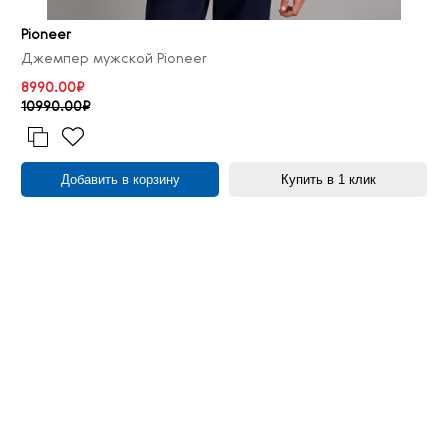
Pioneer
Джемпер мужской Pioneer
8990.00₽
10990.00₽
Добавить в корзину
Купить в 1 клик