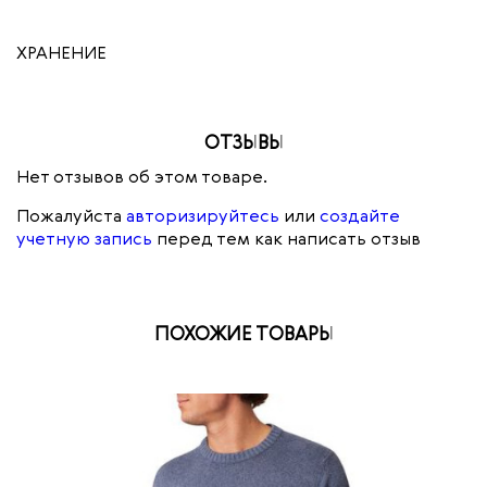
ХРАНЕНИЕ
ОТЗЫВЫ
Нет отзывов об этом товаре.
Пожалуйста
авторизируйтесь
или
создайте
учетную запись
перед тем как написать отзыв
ПОХОЖИЕ ТОВАРЫ