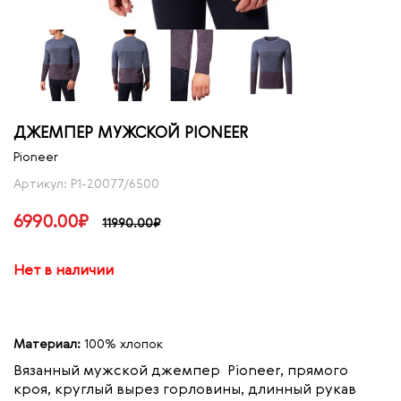
ДЖЕМПЕР МУЖСКОЙ PIONEER
Pioneer
Артикул: P1-20077/6500
6990.00₽
11990.00₽
Нет в наличии
Материал:
100% хлопок
Вязанный мужской джемпер Pioneer, прямого
кроя, круглый вырез горловины, длинный рукав