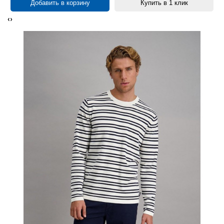
Добавить в корзину
Купить в 1 клик
‹
›