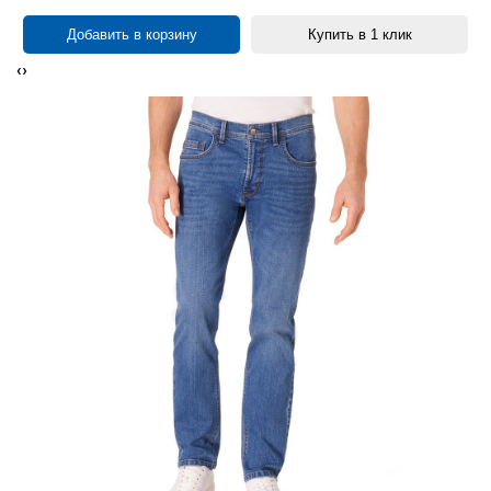
Добавить в корзину
Купить в 1 клик
‹
›