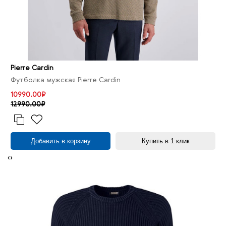
Pierre Cardin
Футболка мужская Pierre Cardin
10990.00₽
12990.00₽
Добавить в корзину
Купить в 1 клик
‹
›