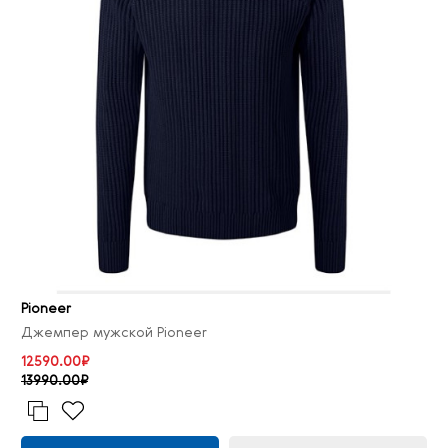
Pioneer
Джемпер мужской Pioneer
12590.00₽
13990.00₽