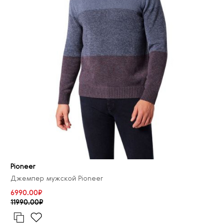
Pioneer
Джемпер мужской Pioneer
6990.00₽
11990.00₽