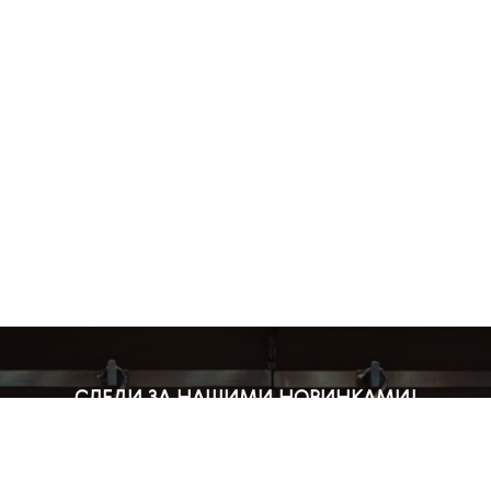
СЛЕДИ ЗА НАШИМИ НОВИНКАМИ!
Подпишись на рассылку и будь в курсе всех акций