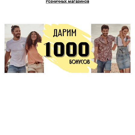
Розничных магазинов