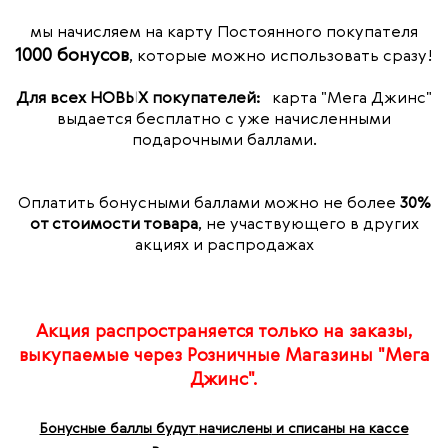
мы начисляем на карту Постоянного покупателя
1000 бонусов
, которые можно использовать сразу!
Для всех НОВЫХ покупателей:
карта "Мега Джинс"
выдается бесплатно с уже начисленными
подарочными баллами.
Оплатить бонусными баллами можно не более
30%
от стоимости товара
, не участвующего в других
акциях и распродажах
Акция распространяется только на заказы,
выкупаемые через Розничные Магазины "Мега
Джинс".
Бонусные баллы будут
начислены
и списаны на кассе