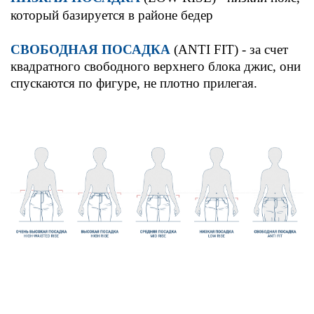
который базируется в районе бедер
СВОБОДНАЯ ПОСАДКА
(ANTI FIT) - за счет
квадратного свободного верхнего блока джис, они
спускаются по фигуре, не плотно прилегая.