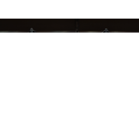
СЛЕДИ ЗА НАШИМИ НОВИНКАМИ!
Подпишись на рассылку и будь в курсе всех акций
Блог
Доставка и оплата