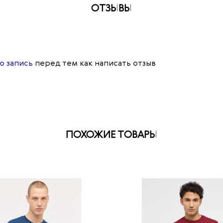
ОТЗЫВЫ
ю запись
перед тем как написать отзыв
ПОХОЖИЕ ТОВАРЫ