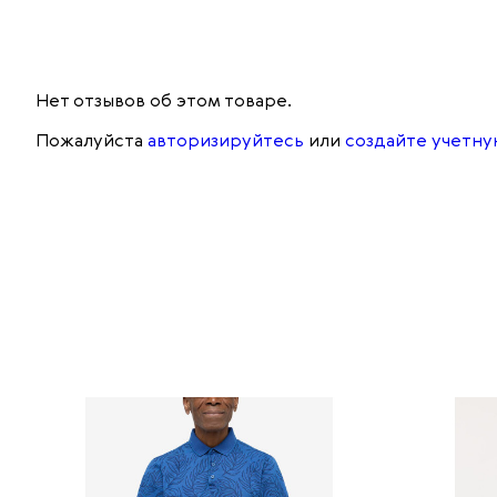
Нет отзывов об этом товаре.
Пожалуйста
авторизируйтесь
или
создайте учетну