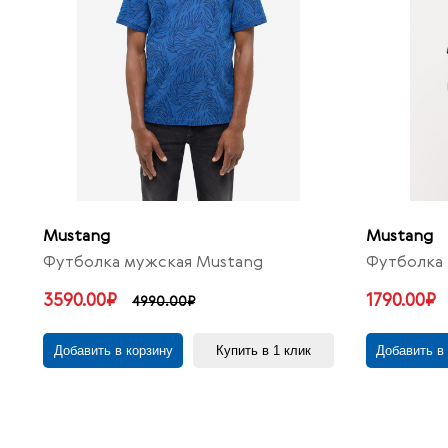
Mustang
Mustang
Футболка мужская Mustang
Футболка 
3590.00₽
1790.00₽
4990.00₽
Добавить в корзину
Купить в 1 клик
Добавить в